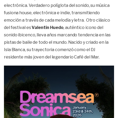
electrónica. Verdadero políglota del sonido, su música
fusiona house, electrónica e indie, transmitiendo
emoción a través de cada melodía y letra. Otro clásico
del festival es
Valentín Huedo
, auténtico icono del
sonido ibicenco, lleva años marcando tendencia en las
pistas de baile de todo el mundo. Nacido y criado en la
Isla Blanca, su trayectoria comenzó como el DJ
residente más joven del legendario Café del Mar.