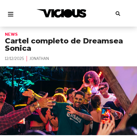
NEWS
Cartel completo de Dreamsea
Sonica
12/12/2025
JONATHAN