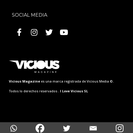
SOCIAL MEDIA
Vicious Magazine
es una marca registrada de Vicious Media ©.
Todos lo derechos reservados .
I Love Vicious SL