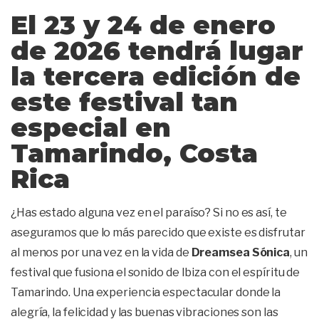
El 23 y 24 de enero
de 2026 tendrá lugar
la tercera edición de
este festival tan
especial en
Tamarindo, Costa
Rica
¿Has estado alguna vez en el paraíso? Si no es así, te
aseguramos que lo más parecido que existe es disfrutar
al menos por una vez en la vida de
Dreamsea Sónica
, un
festival que fusiona el sonido de Ibiza con el espíritu de
Tamarindo. Una experiencia espectacular donde la
alegría, la felicidad y las buenas vibraciones son las