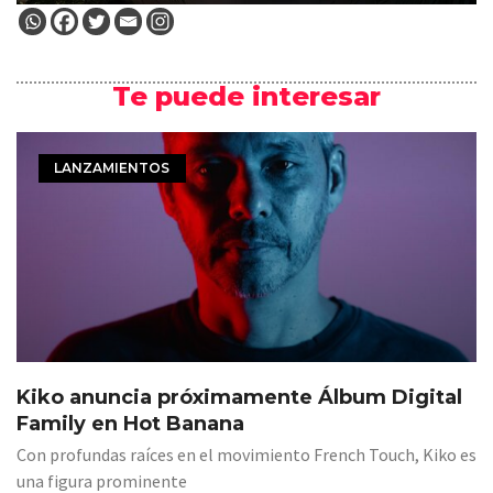
Te puede interesar
LANZAMIENTOS
Kiko anuncia próximamente Álbum Digital
Family en Hot Banana
Con profundas raíces en el movimiento French Touch, Kiko es
una figura prominente