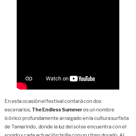
En esta ocasión el festival contará con dos
escenarios,
The Endless Summer
es un nombre
icónico profundamente arraigado en la cultura surfista
de Tamarindo, donde la luz del sol se encuentra con el
sonido y cada actuación brilla con un ritmo dorado. Al