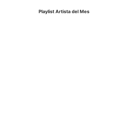
Playlist Artista del Mes