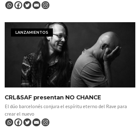
LANZAMIENTOS
CRL&SAF presentan NO CHANCE
El dúo barcelonés conjura el espíritu eterno del Rave para
crear el nuevo