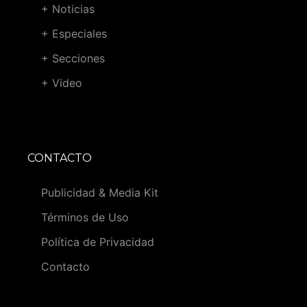
+ Noticias
+ Especiales
+ Secciones
+ Video
CONTACTO
Publicidad & Media Kit
Términos de Uso
Política de Privacidad
Contacto