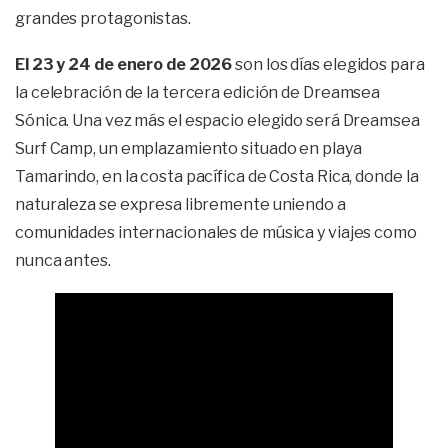
grandes protagonistas.
El 23 y 24 de enero de 2026
son los días elegidos para
la celebración de la tercera edición de Dreamsea
Sónica. Una vez más el espacio elegido será Dreamsea
Surf Camp, un emplazamiento situado en playa
Tamarindo, en la costa pacífica de Costa Rica, donde la
naturaleza se expresa libremente uniendo a
comunidades internacionales de música y viajes como
nunca antes.