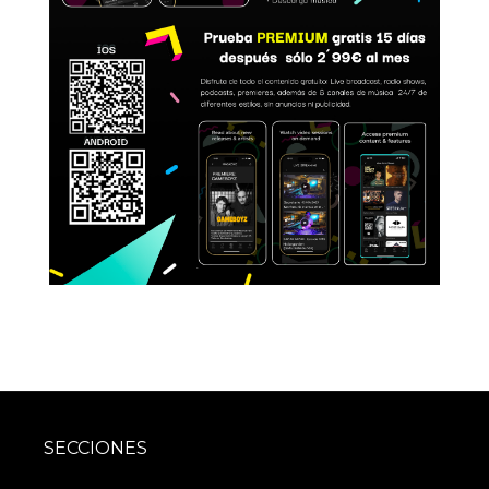
SECCIONES