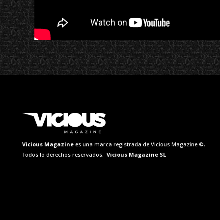
Vicious Magazine
es una marca registrada de Vicious Magazine ©.
Todos lo derechos reservados.
Vicious Magazine SL