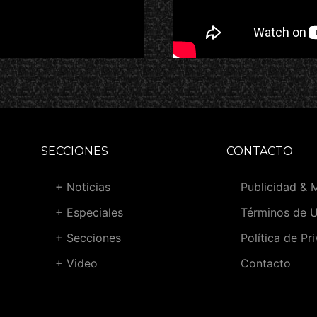
SECCIONES
CONTACTO
+ Noticias
Publicidad & 
+ Especiales
Términos de 
+ Secciones
Política de Pr
+ Video
Contacto