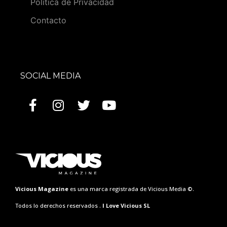
Política de Privacidad
Contacto
SOCIAL MEDIA
Vicious Magazine
es una marca registrada de Vicious Media ©.
Todos lo derechos reservados .
I Love Vicious SL