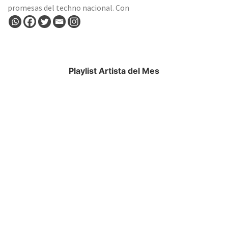
promesas del techno nacional. Con
Playlist Artista del Mes