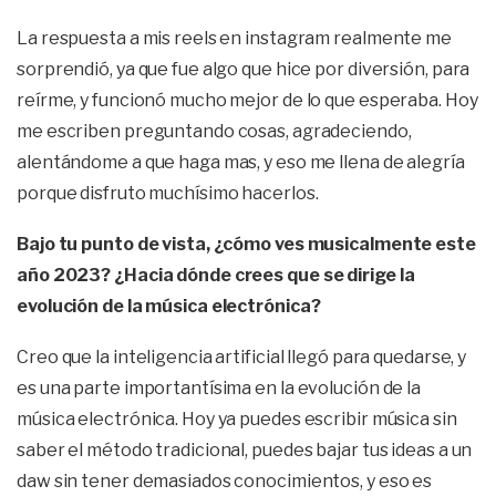
La respuesta a mis reels en instagram realmente me
sorprendió, ya que fue algo que hice por diversión, para
reírme, y funcionó mucho mejor de lo que esperaba. Hoy
me escriben preguntando cosas, agradeciendo,
alentándome a que haga mas, y eso me llena de alegría
porque disfruto muchísimo hacerlos.
Bajo tu punto de vista, ¿cómo ves musicalmente este
año 2023? ¿Hacia dónde crees que se dirige la
evolución de la música electrónica?
Creo que la inteligencia artificial llegó para quedarse, y
es una parte importantísima en la evolución de la
música electrónica. Hoy ya puedes escribir música sin
saber el método tradicional, puedes bajar tus ideas a un
daw sin tener demasiados conocimientos, y eso es