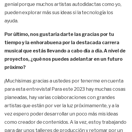
genial porque muchos artistas autodidactas como yo,
pueden explorar más sus ideas si la tecnología los
ayuda.
Por último, nos gustaría darte las gracias por tu
tiempo y la enhorabuena por la destacada carrera
musical que estás llevando a cabo día a día. A nivel de
proyectos, ¿qué nos puedes adelantar en un futuro
próximo?
¡Muchisimas gracias a ustedes por tenerme en cuenta
para esta entrevista! Para este 2023 hay muchas cosas
planeadas, hay varias colaboraciones con grandes
artistas que están por ver la luz próximamente, y a la
vez espero poder desarrollar un poco más mis ideas
como creador de contenidos. A la vez, estoy trabajando
para dar unos talleres de producción y retomar por un