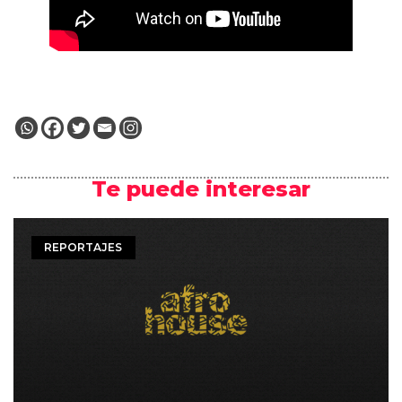
Te puede interesar
REPORTAJES