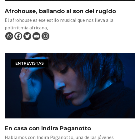
Afrohouse, bailando al son del rugido
El afrohouse es ese estilo musical que nos lleva a la
polirritmia africana,
ENTREVISTAS
En casa con Indira Paganotto
Hablamos con Indira Paganotto, una de las jóvenes