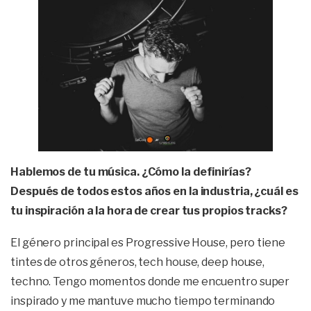
Hablemos de tu música. ¿Cómo la definirías?
Después de todos estos años en la industria, ¿cuál es
tu inspiración a la hora de crear tus propios tracks?
El género principal es Progressive House, pero tiene
tintes de otros géneros, tech house, deep house,
techno. Tengo momentos donde me encuentro super
inspirado y me mantuve mucho tiempo terminando