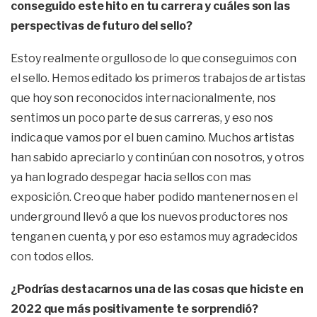
conseguido este hito en tu carrera y cuáles son las
perspectivas de futuro del sello?
Estoy realmente orgulloso de lo que conseguimos con
el sello. Hemos editado los primeros trabajos de artistas
que hoy son reconocidos internacionalmente, nos
sentimos un poco parte de sus carreras, y eso nos
indica que vamos por el buen camino. Muchos artistas
han sabido apreciarlo y continúan con nosotros, y otros
ya han logrado despegar hacia sellos con mas
exposición. Creo que haber podido mantenernos en el
underground llevó a que los nuevos productores nos
tengan en cuenta, y por eso estamos muy agradecidos
con todos ellos.
¿Podrías destacarnos una de las cosas que hiciste en
2022 que más positivamente te sorprendió?