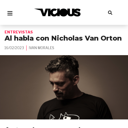
ENTREVISTAS
Al habla con Nicholas Van Orton
16/02/2023
IVAN MORALES