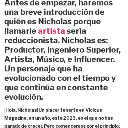
Antes de empezar, haremos
una breve introducción de
quién es Nicholas porque
llamarle
artista
sería
reduccionista. Nicholas es:
Productor, Ingeniero Superior,
Artista, Músico, e Influencer.
Un personaje que ha
evolucionado con el tiempo y
que continúa en constante
evolución.
¡Hola, Nicholas! Un placer tenerte en Vicious
Magazine, en un año, este 2023, en el que no has
parado de crecer. Pero comencemos por el principio.