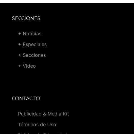
SECCIONES
+ Noticias
+ Especiales
+ Secciones
+ Video
CONTACTO
Publicidad & Media Kit
Términos de Uso