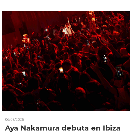
06/08/2026
Aya Nakamura debuta en Ibiza