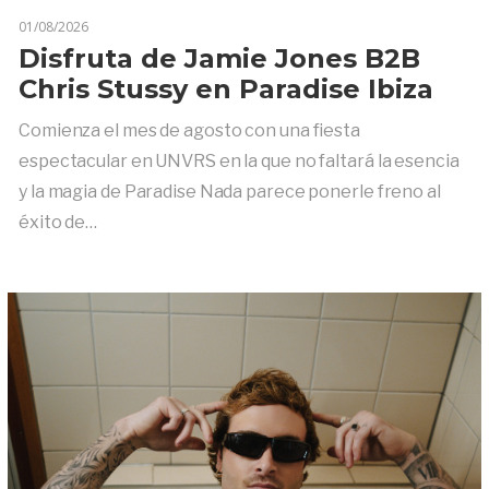
01/08/2026
Disfruta de Jamie Jones B2B
Chris Stussy en Paradise Ibiza
Comienza el mes de agosto con una fiesta
espectacular en UNVRS en la que no faltará la esencia
y la magia de Paradise Nada parece ponerle freno al
éxito de…