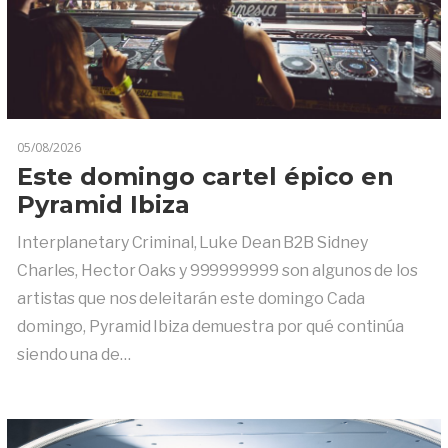
05/08/2026
Este domingo cartel épico en
Pyramid Ibiza
Interplanetary Criminal, Luke Dean B2B Sidney
Charles, Hector Oaks y 999999999 son algunos de los
artistas que nos deleitarán este domingo Cada
domingo, Pyramid Ibiza demuestra por qué continúa
siendo una de…