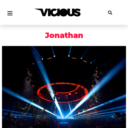
Jonathan