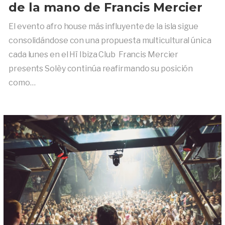
de la mano de Francis Mercier
El evento afro house más influyente de la isla sigue
consolidándose con una propuesta multicultural única
cada lunes en el Hï Ibiza Club Francis Mercier
presents Solèy continúa reafirmando su posición
como…