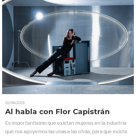
02/08/2026
Al habla con Flor Capistrán
Es importantísimo que existan mujeres en la industria
que nos apoyemos las unas a las otras, para que exista