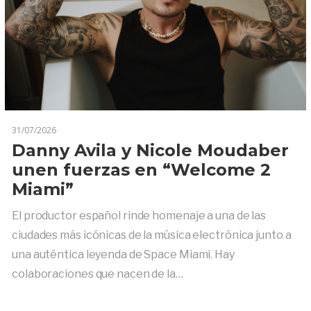
31/07/2026
Danny Avila y Nicole Moudaber
unen fuerzas en “Welcome 2
Miami”
El productor español rinde homenaje a una de las
ciudades más icónicas de la música electrónica junto a
una auténtica leyenda de Space Miami. Hay
colaboraciones que nacen de la…