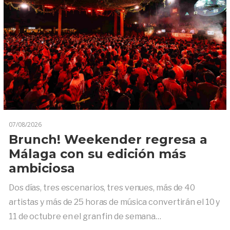
07/08/2026
Brunch! Weekender regresa a
Málaga con su edición más
ambiciosa
Dos días, tres escenarios, tres venues, más de 40
artistas y más de 25 horas de música convertirán el 10 y
11 de octubre en el gran fin de semana…