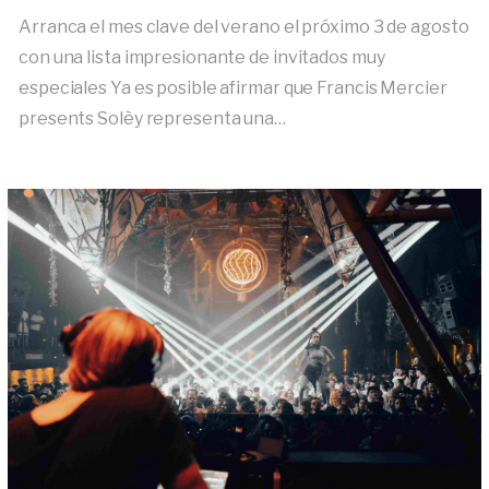
Arranca el mes clave del verano el próximo 3 de agosto
con una lista impresionante de invitados muy
especiales Ya es posible afirmar que Francis Mercier
presents Solèy representa una…