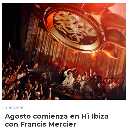
31/07/2026
Agosto comienza en Hï Ibiza
con Francis Mercier