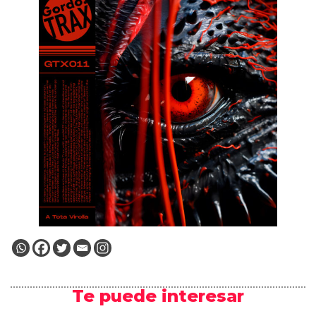
Te puede interesar