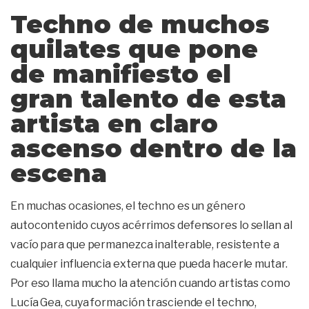
Techno de muchos
quilates que pone
de manifiesto el
gran talento de esta
artista en claro
ascenso dentro de la
escena
En muchas ocasiones, el techno es un género
autocontenido cuyos acérrimos defensores lo sellan al
vacío para que permanezca inalterable, resistente a
cualquier influencia externa que pueda hacerle mutar.
Por eso llama mucho la atención cuando artistas como
Lucía Gea, cuya formación trasciende el techno,