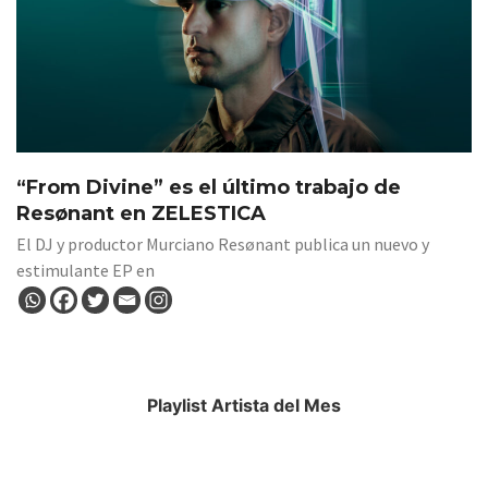
“From Divine” es el último trabajo de
Resønant en ZELESTICA
El DJ y productor Murciano Resønant publica un nuevo y
estimulante EP en
Playlist Artista del Mes