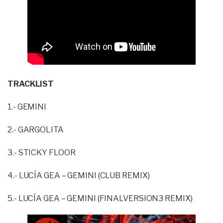
TRACKLIST
1.- GEMINI
2.- GARGOLITA
3.- STICKY FLOOR
4.- LUCÍA GEA – GEMINI (CLUB REMIX)
5.- LUCÍA GEA – GEMINI (FINALVERSION3 REMIX)