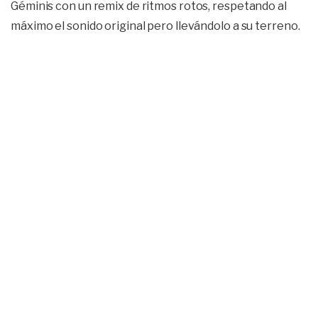
Géminis con un remix de ritmos rotos, respetando al
máximo el sonido original pero llevándolo a su terreno.