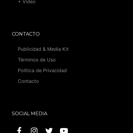
+ Video
CONTACTO
Publicidad & Media Kit
Términos de Uso
Política de Privacidad
Contacto
SOCIAL MEDIA