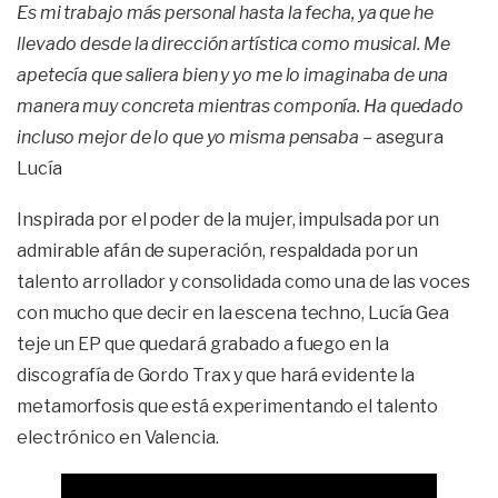
Es mi trabajo más personal hasta la fecha, ya que he
llevado desde la dirección artística como musical. Me
apetecía que saliera bien y yo me lo imaginaba de una
manera muy concreta mientras componía. Ha quedado
incluso mejor de lo que yo misma pensaba
– asegura
Lucía
Inspirada por el poder de la mujer, impulsada por un
admirable afán de superación, respaldada por un
talento arrollador y consolidada como una de las voces
con mucho que decir en la escena techno, Lucía Gea
teje un EP que quedará grabado a fuego en la
discografía de Gordo Trax y que hará evidente la
metamorfosis que está experimentando el talento
electrónico en Valencia.