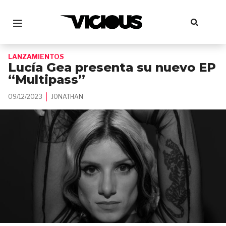
LANZAMIENTOS
Lucía Gea presenta su nuevo EP
“Multipass”
09/12/2023
JONATHAN