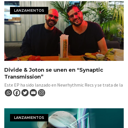
LANZAMIENTOS
Divide & Joton se unen en “Synaptic
Transmission”
Este EP ha sido lanzado en Newrhythmic Recs y se trata de la
LANZAMIENTOS