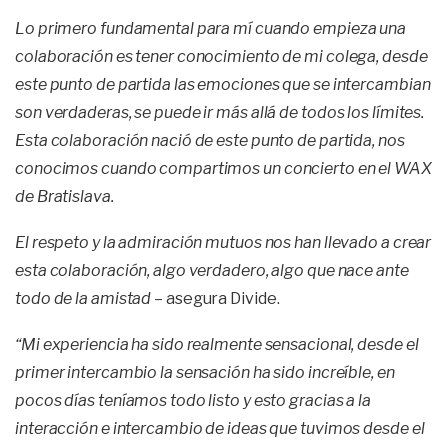
Lo primero fundamental para mí cuando empieza una
colaboración es tener conocimiento de mi colega, desde
este punto de partida las emociones que se intercambian
son verdaderas, se puede ir más allá de todos los límites.
Esta colaboración nació de este punto de partida, nos
conocimos cuando compartimos un concierto en el WAX
de Bratislava.
El respeto y la admiración mutuos nos han llevado a crear
esta colaboración, algo verdadero, algo que nace ante
todo de la amistad
– asegura Divide.
“Mi experiencia ha sido realmente sensacional, desde el
primer intercambio la sensación ha sido increíble, en
pocos días teníamos todo listo y esto gracias a la
interacción e intercambio de ideas que tuvimos desde el