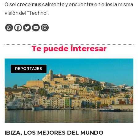
Oisel crece musicalmente y encuentra en ellos la misma
visión del “Techno”.
Te puede interesar
REPORTAJES
IBIZA, LOS MEJORES DEL MUNDO