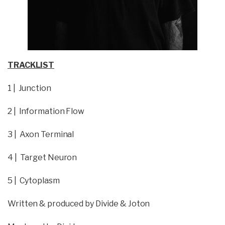
TRACKLIST
1 | Junction
2 | Information Flow
3 | Axon Terminal
4 | Target Neuron
5 | Cytoplasm
Written & produced by Divide & Joton