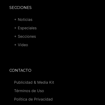
SECCIONES
+ Noticias
+ Especiales
+ Secciones
+ Video
CONTACTO
Publicidad & Media Kit
Términos de Uso
Política de Privacidad