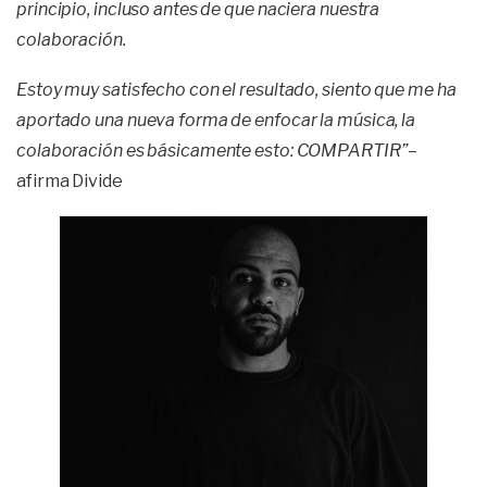
principio, incluso antes de que naciera nuestra
colaboración.
Estoy muy satisfecho con el resultado, siento que me ha
aportado una nueva forma de enfocar la música, la
colaboración es básicamente esto: COMPARTIR”
–
afirma Divide