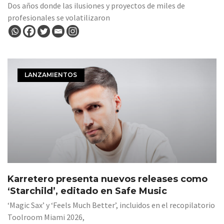
Dos años donde las ilusiones y proyectos de miles de
profesionales se volatilizaron
LANZAMIENTOS
Karretero presenta nuevos releases como
‘Starchild’, editado en Safe Music
‘Magic Sax’ y ‘Feels Much Better’, incluidos en el recopilatorio
Toolroom Miami 2026,