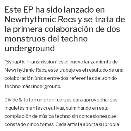
Este EP ha sido lanzado en
Newrhythmic Recs y se trata de
la primera colaboración de dos
monstruos del techno
underground
“Synaptic Transmission” es el nuevo lanzamiento de
Newrhythmic Recs, este trabajo es el resultado de una
colaboración única entre dos referentes del sonido
techno más underground.
Divide & Joton unieron fuerzas para aprovechar sus
inquietas mentes creativas, culminando en esta
compilación de música techno sin concesiones que
consta de cinco temas. Cada artista aporta su propia