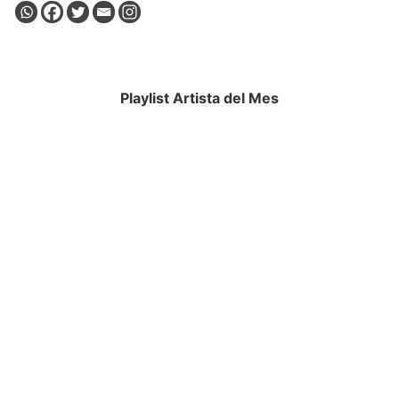
Playlist Artista del Mes