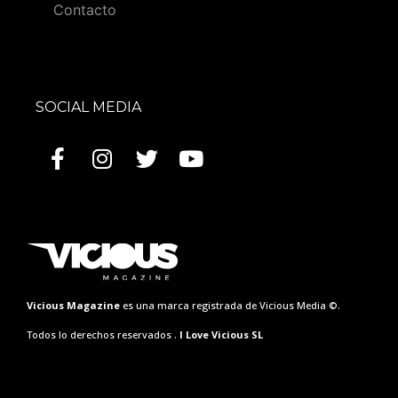
Contacto
SOCIAL MEDIA
Vicious Magazine
es una marca registrada de Vicious Media ©.
Todos lo derechos reservados .
I Love Vicious SL