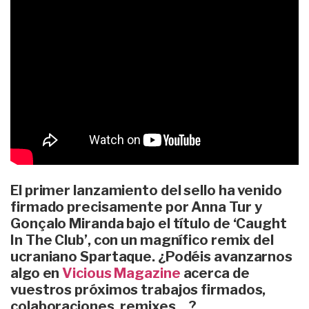
El primer lanzamiento del sello ha venido
firmado precisamente por Anna Tur y
Gonçalo Miranda bajo el título de ‘Caught
In The Club’, con un magnífico remix del
ucraniano Spartaque. ¿Podéis avanzarnos
algo en
Vicious Magazine
acerca de
vuestros próximos trabajos firmados,
colaboraciones, remixes…?