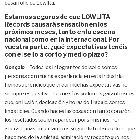
desarrollo de Lowlita.
Estamos seguros de que LOWLITA
Records causará sensación en los
próximos meses, tanto en la escena
nacional como en la internacional. Por
vuestra parte, ¿qué expectativas tenéis
con el sello a corto y medio plazo?
Gonçalo
– Todos los integrantes del sello somos
personas con mucha experiencia en esta industria,
hemos aprendido que crear muchas expectativas no
siempre es positivo. Lo que sí os podemos garantizar es
que, en ilusión, dedicación y horas de trabajo, somos
imbatibles. Cuando haces las cosas con tanto corazón,
los resultados suelen aparecer por sí mismos. Por
ahora, lo más importante es seguir disfrutando de lo que
hacemos, de la amistad, admiración y respeto que nos