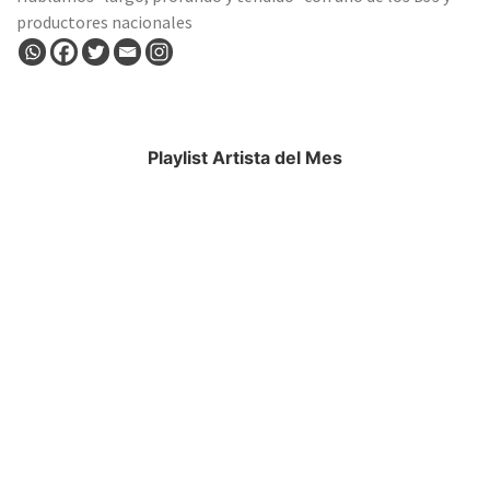
productores nacionales
Playlist Artista del Mes