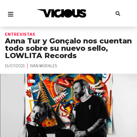
ENTREVISTAS
Anna Tur y Gonçalo nos cuentan
todo sobre su nuevo sello,
LOWLITA Records
16/07/2021
IVAN MORALES