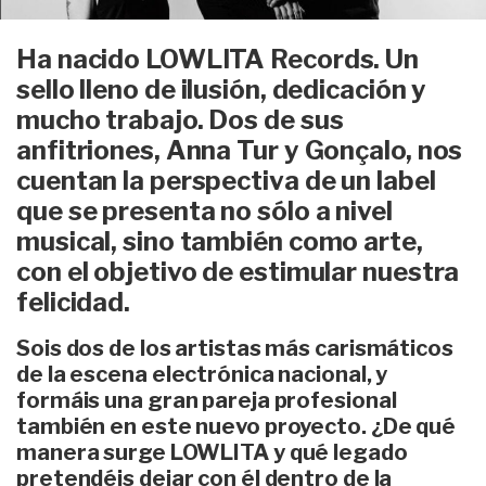
Ha nacido LOWLITA Records. Un
sello lleno de ilusión, dedicación y
mucho trabajo. Dos de sus
anfitriones, Anna Tur y Gonçalo, nos
cuentan la perspectiva de un label
que se presenta no sólo a nivel
musical, sino también como arte,
con el objetivo de estimular nuestra
felicidad.
Sois dos de los artistas más carismáticos
de la escena electrónica nacional, y
formáis una gran pareja profesional
también en este nuevo proyecto. ¿De qué
manera surge LOWLITA y qué legado
pretendéis dejar con él dentro de la