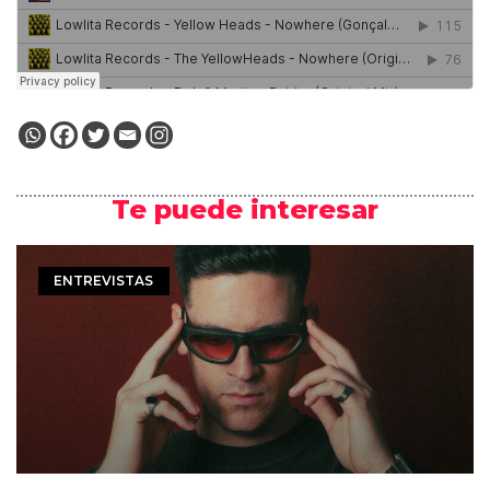
Te puede interesar
ENTREVISTAS