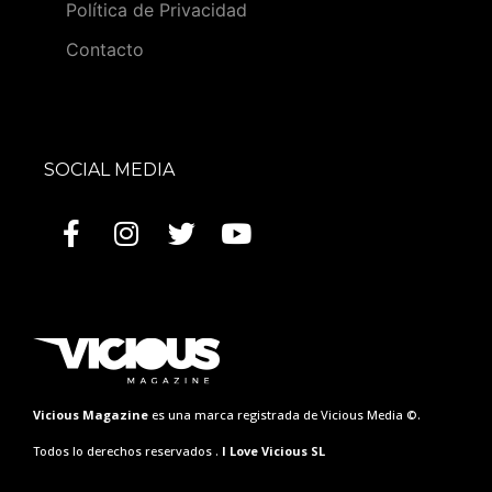
Política de Privacidad
Contacto
SOCIAL MEDIA
Vicious Magazine
es una marca registrada de Vicious Media ©.
Todos lo derechos reservados .
I Love Vicious SL