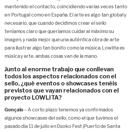
mantenido el contacto, coincidiendo varias veces tanto
en Portugal como en España. El arte es algo tan global y
necesario, que cuando decidimos crear el sello
teníamos claro que queríamos cuidar al máximo su
imagen, y nada mejor que una auténtica obra de arte
para ilustrar algo tan bonito como la música. Lowlita es
música y arte, ambas cosas van de la mano.
Junto al enorme trabajo que conllevan
todos los aspectos relacionados con el
sello, ¿qué eventos o showcases tenéis
previstos que vayan relacionados con el
proyecto LOWLITA?
Gonçalo
– A corto plazo tenemos ya confirmados
algunos showcases del sello, como el que tuvimos el
pasado día 11 de julio en Dsoko Fest (Puerto de Santa