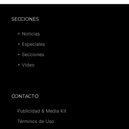
SECCIONES
+ Noticias
+ Especiales
+ Secciones
+ Video
CONTACTO
Publicidad & Media Kit
Términos de Uso