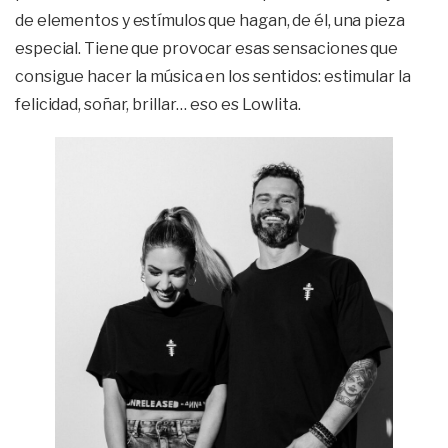
de elementos y estímulos que hagan, de él, una pieza
especial. Tiene que provocar esas sensaciones que
consigue hacer la música en los sentidos: estimular la
felicidad, soñar, brillar… eso es Lowlita.