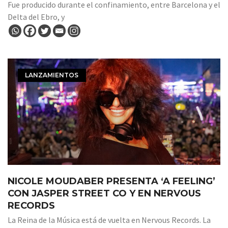
Fue producido durante el confinamiento, entre Barcelona y el
Delta del Ebro, y
LANZAMIENTOS
NICOLE MOUDABER PRESENTA ‘A FEELING’
CON JASPER STREET CO Y EN NERVOUS
RECORDS
La Reina de la Música está de vuelta en Nervous Records. La