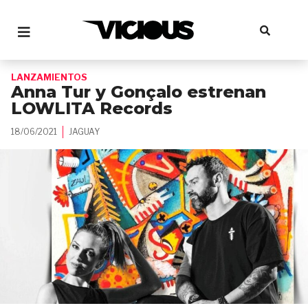
LANZAMIENTOS
Anna Tur y Gonçalo estrenan
LOWLITA Records
18/06/2021
JAGUAY