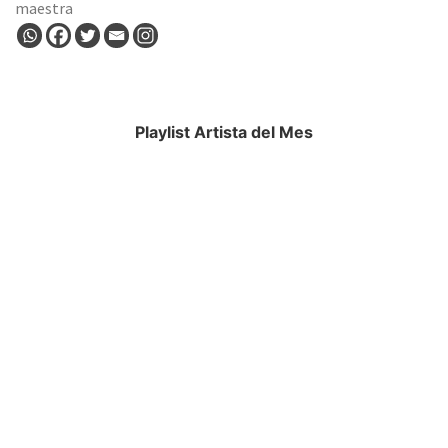
maestra
Playlist Artista del Mes