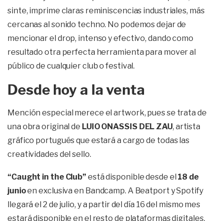
sinte, imprime claras reminiscencias industriales, más
cercanas al sonido techno. No podemos dejar de
mencionar el drop, intenso y efectivo, dando como
resultado otra perfecta herramienta para mover al
público de cualquier club o festival.
Desde hoy a la venta
Mención especial merece el artwork, pues se trata de
una obra original de
LUIO ONASSIS DEL ZAU
, artista
gráfico portugués que estará a cargo de todas las
creatividades del sello.
“Caught in the Club”
está disponible desde el
18 de
junio
en exclusiva en Bandcamp. A Beatport y Spotify
llegará el 2 de julio, y a partir del día 16 del mismo mes
estará disponible en el resto de plataformas digitales.