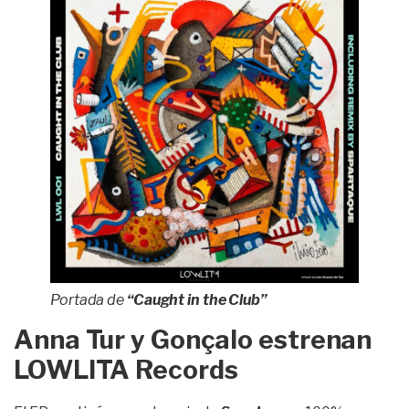
Portada de
“Caught in the Club”
Anna Tur y Gonçalo estrenan
LOWLITA Records