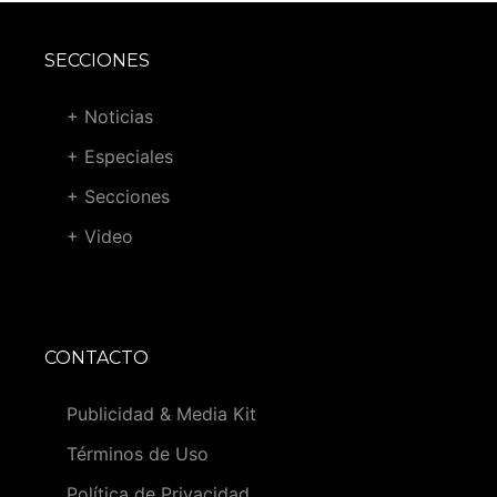
SECCIONES
+ Noticias
+ Especiales
+ Secciones
+ Video
CONTACTO
Publicidad & Media Kit
Términos de Uso
Política de Privacidad