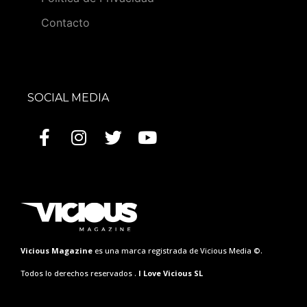
Contacto
SOCIAL MEDIA
Vicious Magazine
es una marca registrada de Vicious Media ©.
Todos lo derechos reservados .
I Love Vicious SL