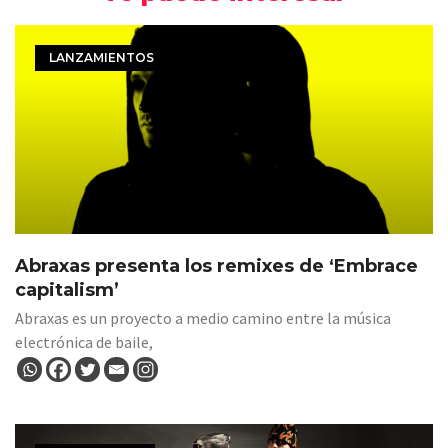
LANZAMIENTOS
Abraxas presenta los remixes de ‘Embrace
capitalism’
Abraxas es un proyecto a medio camino entre la música
electrónica de baile,