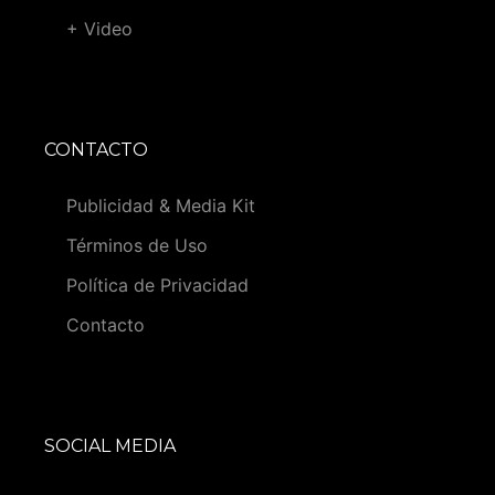
+ Video
CONTACTO
Publicidad & Media Kit
Términos de Uso
Política de Privacidad
Contacto
SOCIAL MEDIA