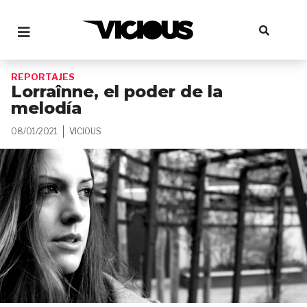
REPORTAJES
Lorraînne, el poder de la
melodía
08/01/2021
VICIOUS