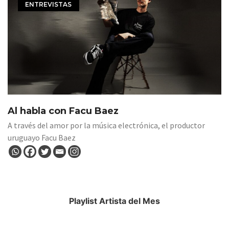
ENTREVISTAS
Al habla con Facu Baez
A través del amor por la música electrónica, el productor
uruguayo Facu Baez
Playlist Artista del Mes