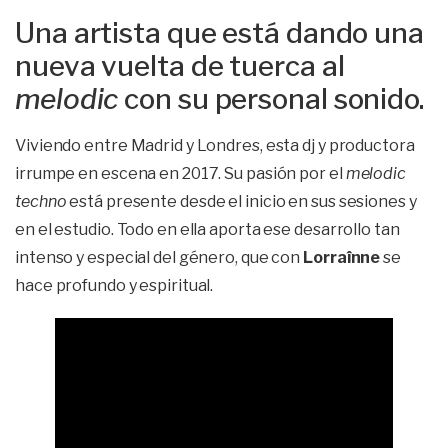
Una artista que está dando una
nueva vuelta de tuerca al
melodic
con su personal sonido.
Viviendo entre Madrid y Londres, esta dj y productora
irrumpe en escena en 2017. Su pasión por el
melodic
techno
está presente desde el inicio en sus sesiones y
en el estudio. Todo en ella aporta ese desarrollo tan
intenso y especial del género, que con
Lorraînne
se
hace profundo y espiritual.