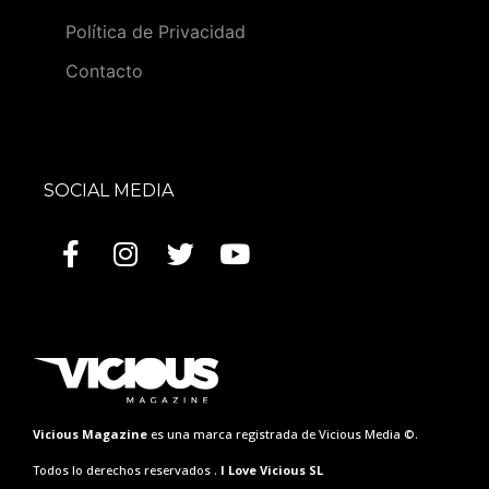
Política de Privacidad
Contacto
SOCIAL MEDIA
Vicious Magazine
es una marca registrada de Vicious Media ©.
Todos lo derechos reservados .
I Love Vicious SL