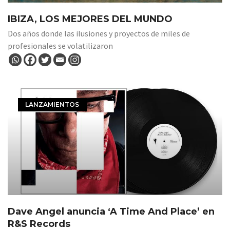
IBIZA, LOS MEJORES DEL MUNDO
Dos años donde las ilusiones y proyectos de miles de
profesionales se volatilizaron
LANZAMIENTOS
Dave Angel anuncia ‘A Time And Place’ en
R&S Records