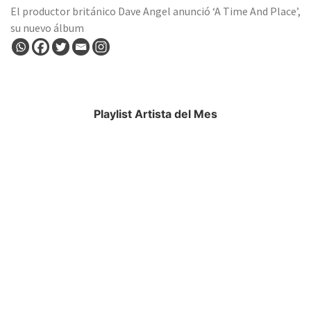
El productor británico Dave Angel anunció ‘A Time And Place’,
su nuevo álbum
Playlist Artista del Mes