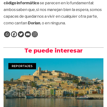
código informático
se parecen en lo fundamental:
ambos saben que, si nos manejan bien la espera, somos
capaces de quedarnos a vivir en cualquier otra parte,
como cantan
Dorian
, o en ninguna.
Te puede interesar
REPORTAJES