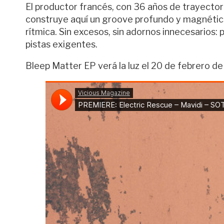
El productor francés, con 36 años de trayectori
construye aquí un groove profundo y magnétic
rítmica. Sin excesos, sin adornos innecesarios
pistas exigentes.
Bleep Matter EP verá la luz el 20 de febrero de