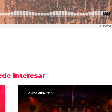
ede interesar
LANZAMIENTOS