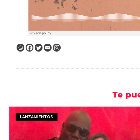
Te pu
LANZAMIENTOS