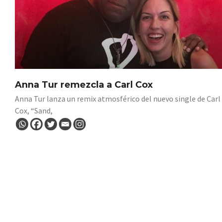
Anna Tur remezcla a Carl Cox
Anna Tur lanza un remix atmosférico del nuevo single de Carl
Cox, “Sand,