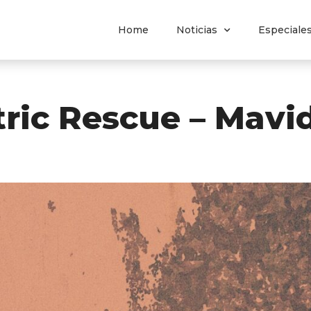
Home
Noticias
Especiale
ric Rescue – Mavi