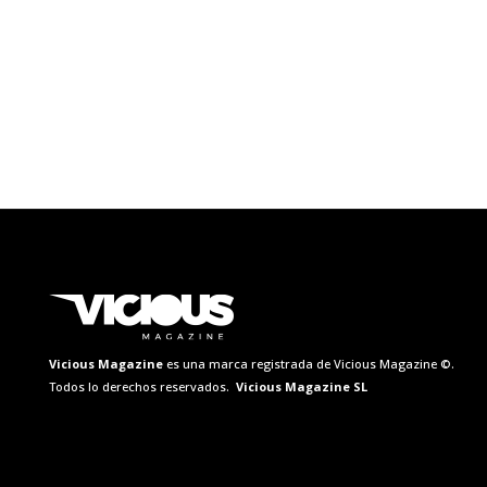
Vicious Magazine
es una marca registrada de Vicious Magazine ©.
Todos lo derechos reservados.
Vicious Magazine SL