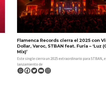
Flamenca Records cierra el 2025 con Vi
Dollar, Varoc, STBAN feat. Furia – ‘Luz (
Mix)’
Este single cierra un 2025 extraordinario para STBAN, e
lanzamiento de