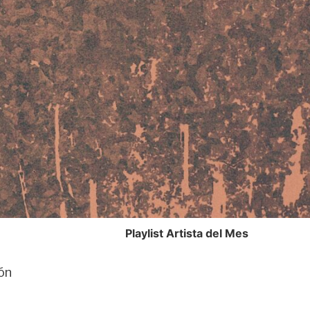
Playlist Artista del Mes