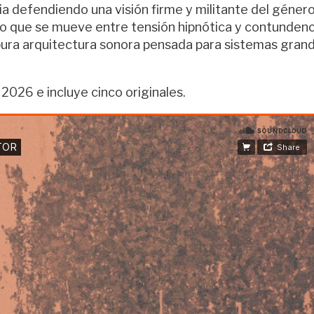
a defendiendo una visión firme y militante del género
o que se mueve entre tensión hipnótica y contundenc
: pura arquitectura sonora pensada para sistemas gran
 2026 e incluye cinco originales.