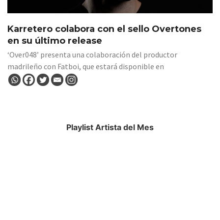
Karretero colabora con el sello Overtones
en su último release
‘Over048’ presenta una colaboración del productor
madrileño con Fatboi, que estará disponible en
Playlist Artista del Mes