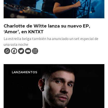
Charlotte de Witte lanza su nuevo EP,
‘Amor’, en KNTXT
La estrella belga también ha anunciado un set especial de
una sola noche
LANZAMIENTOS