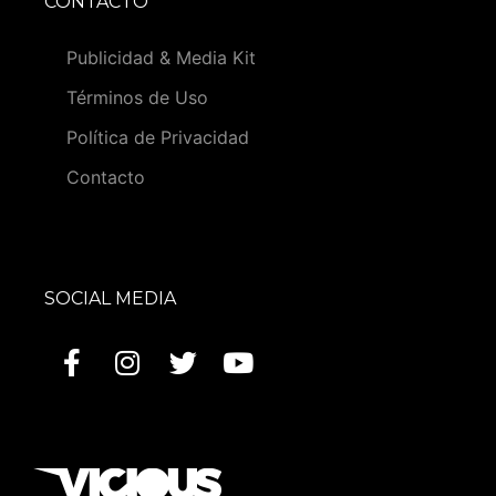
CONTACTO
Publicidad & Media Kit
Términos de Uso
Política de Privacidad
Contacto
SOCIAL MEDIA