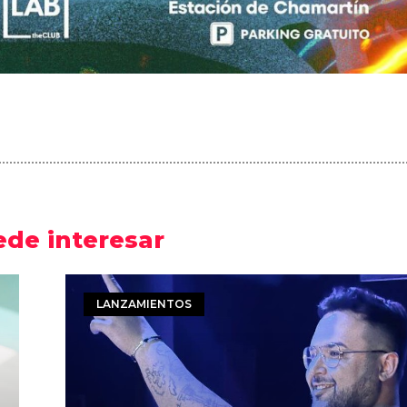
ede interesar
LANZAMIENTOS