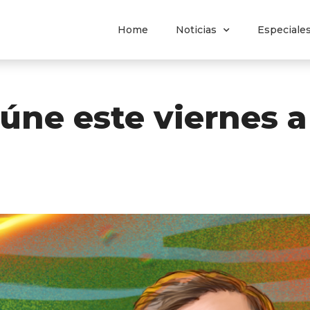
Home
Noticias
Especiale
úne este viernes 