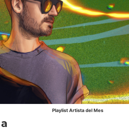
Playlist Artista del Mes
 a