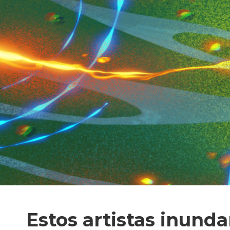
Estos artistas inunda