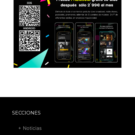
SECCIONES
+ Noticias