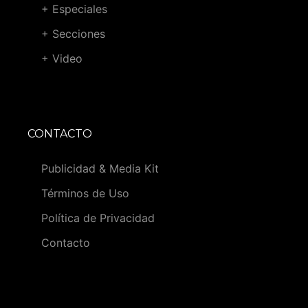
+ Especiales
+ Secciones
+ Video
CONTACTO
Publicidad & Media Kit
Términos de Uso
Política de Privacidad
Contacto