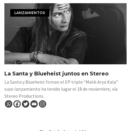
LANZAMIENTOS
La Santa y Blueheist juntos en Stereo
La Santa y Blueheist firman el EP triple “Malik Arya Kala”
cuyo lanzamiento ha tenido lugar el 18 de noviembre, vía
Stereo Productions.