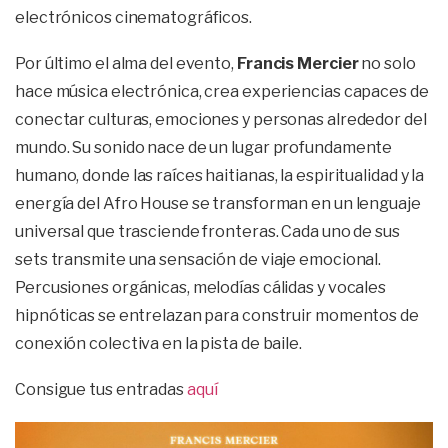
electrónicos cinematográficos.
Por último el alma del evento,
Francis Mercier
no solo
hace música electrónica, crea experiencias capaces de
conectar culturas, emociones y personas alrededor del
mundo. Su sonido nace de un lugar profundamente
humano, donde las raíces haitianas, la espiritualidad y la
energía del Afro House se transforman en un lenguaje
universal que trasciende fronteras. Cada uno de sus
sets transmite una sensación de viaje emocional.
Percusiones orgánicas, melodías cálidas y vocales
hipnóticas se entrelazan para construir momentos de
conexión colectiva en la pista de baile.
Consigue tus entradas
aquí