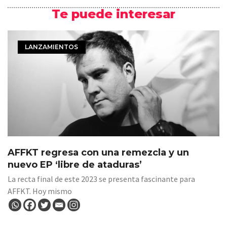
Te puede interesar
LANZAMIENTOS
AFFKT regresa con una remezcla y un
nuevo EP ‘libre de ataduras’
La recta final de este 2023 se presenta fascinante para
AFFKT. Hoy mismo