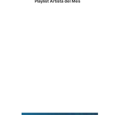
Playlist Artista del Mes