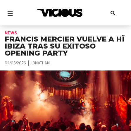
NEWS
FRANCIS MERCIER VUELVE A HÏ
IBIZA TRAS SU EXITOSO
OPENING PARTY
04/06/2026
JONATHAN