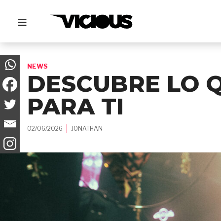
NEWS
DESCUBRE LO 
PARA TI
02/06/2026
JONATHAN