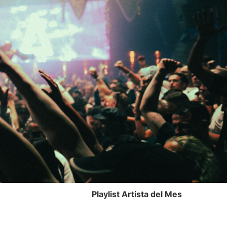
Playlist Artista del Mes