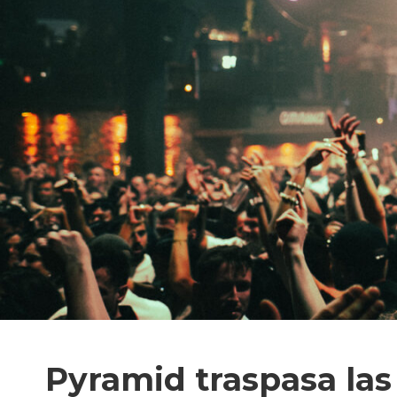
Pyramid traspasa las