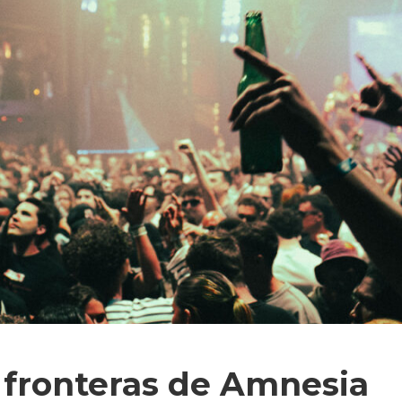
 fronteras de Amnesia