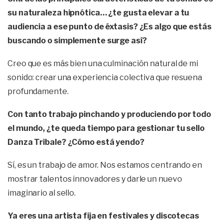
su naturaleza hipnótica… ¿te gusta elevar a tu
audiencia a ese punto de éxtasis? ¿Es algo que estás
buscando o simplemente surge así?
Creo que es más bien una culminación natural de mi
sonido: crear una experiencia colectiva que resuena
profundamente.
Con tanto trabajo pinchando y produciendo por todo
el mundo, ¿te queda tiempo para gestionar tu sello
Danza Tribale? ¿Cómo está yendo?
Sí, es un trabajo de amor. Nos estamos centrando en
mostrar talentos innovadores y darle un nuevo
imaginario al sello.
Ya eres una artista fija en festivales y discotecas