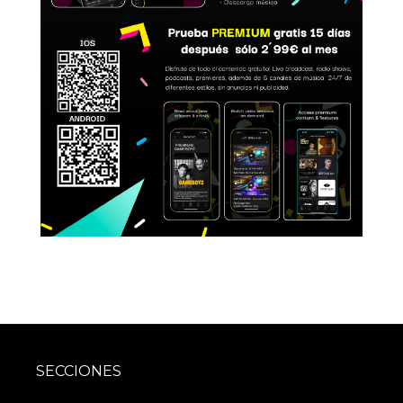
SECCIONES