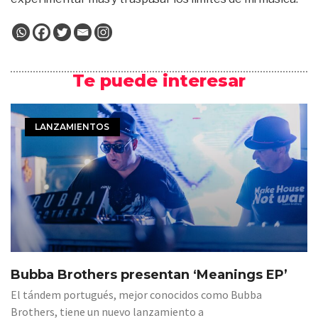
Te puede interesar
LANZAMIENTOS
Bubba Brothers presentan ‘Meanings EP’
El tándem portugués, mejor conocidos como Bubba
Brothers, tiene un nuevo lanzamiento a