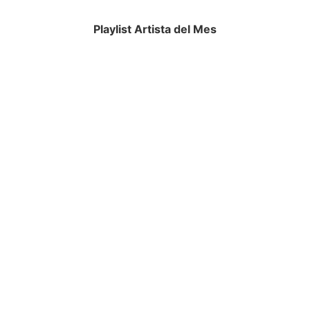
Playlist Artista del Mes