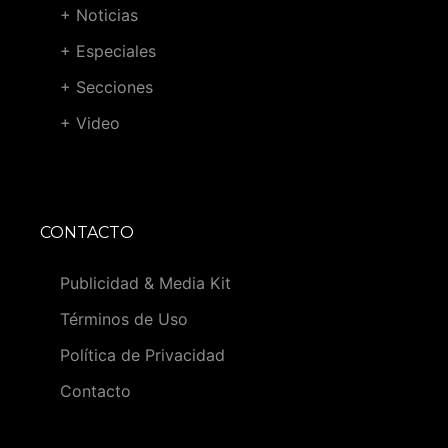
+ Noticias
+ Especiales
+ Secciones
+ Video
CONTACTO
Publicidad & Media Kit
Términos de Uso
Política de Privacidad
Contacto