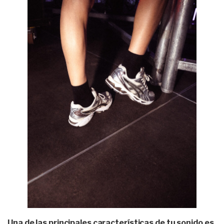
Una de las principales características de tu sonido es