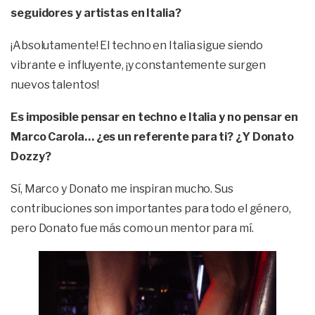
seguidores y artistas en Italia?
¡Absolutamente! El techno en Italia sigue siendo
vibrante e influyente, ¡y constantemente surgen
nuevos talentos!
Es imposible pensar en techno e Italia y no pensar en
Marco Carola… ¿es un referente para ti? ¿Y Donato
Dozzy?
Sí, Marco y Donato me inspiran mucho. Sus
contribuciones son importantes para todo el género,
pero Donato fue más como un mentor para mí.