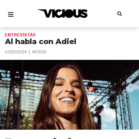
ENTREVISTAS
Al habla con Adiel
03/10/2024
VICIOUS