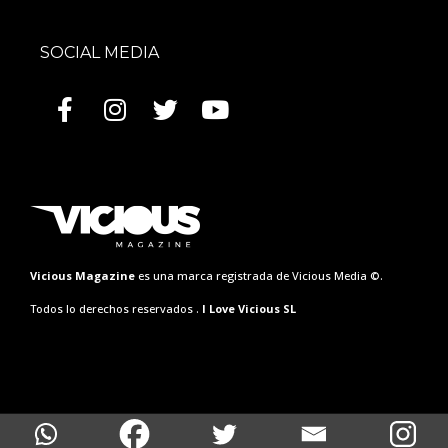
SOCIAL MEDIA
Vicious Magazine
es una marca registrada de Vicious Media ©.
Todos lo derechos reservados .
I Love Vicious SL