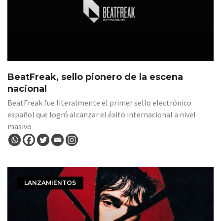
BeatFreak, sello pionero de la escena
nacional
BeatFreak fue literalmente el primer sello electrónico
español que logró alcanzar el éxito internacional a nivel
masivo
LANZAMIENTOS