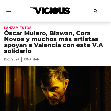
LANZAMIENTOS
Óscar Mulero, Blawan, Cora
Novoa y muchos más artistas
apoyan a Valencia con este V.A
solidario
15/11/2024
JONATHAN