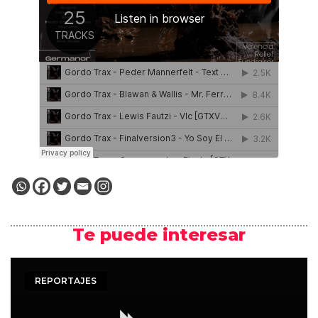
Te puede interesar
REPORTAJES