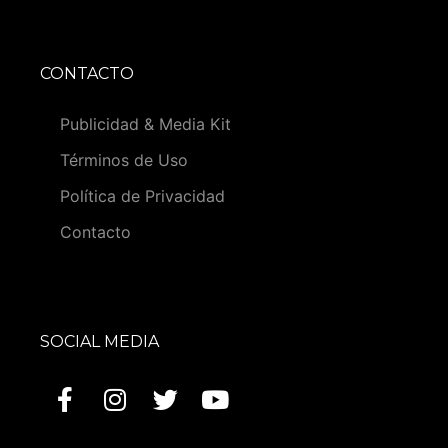
CONTACTO
Publicidad & Media Kit
Términos de Uso
Política de Privacidad
Contacto
SOCIAL MEDIA