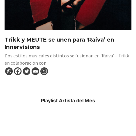
Trikk y MEUTE se unen para ‘Raiva’ en
Innervisions
Dos estilos musicales distintos se fusionan en ‘Raiva’ – Trikk
en colaboración con
Playlist Artista del Mes