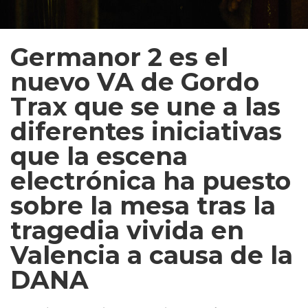
Germanor 2 es el
nuevo VA de Gordo
Trax que se une a las
diferentes iniciativas
que la escena
electrónica ha puesto
sobre la mesa tras la
tragedia vivida en
Valencia a causa de la
DANA