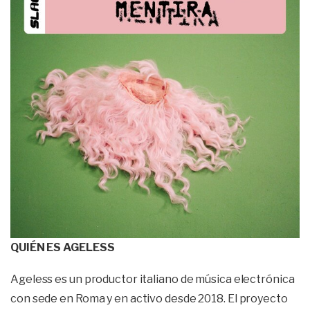
QUIÉN ES AGELESS
Ageless es un productor italiano de música electrónica
con sede en Roma y en activo desde 2018. El proyecto