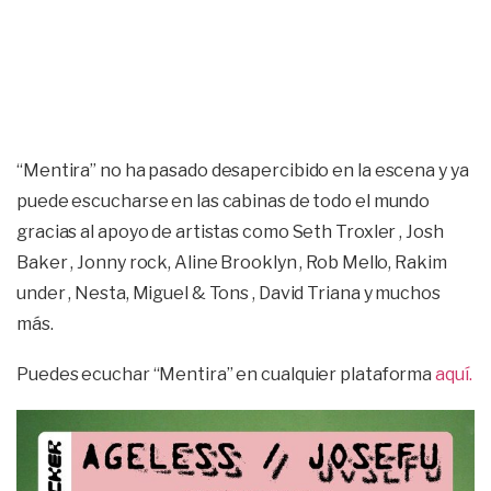
“Mentira” no ha pasado desapercibido en la escena y ya
puede escucharse en las cabinas de todo el mundo
gracias al apoyo de artistas como Seth Troxler , Josh
Baker , Jonny rock, Aline Brooklyn , Rob Mello, Rakim
under , Nesta, Miguel & Tons , David Triana y muchos
más.
Puedes ecuchar “Mentira” en cualquier plataforma
aquí.