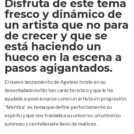
Disfruta de este tema
fresco y dinámico de
un artista que no para
de crecer y que se
está haciendo un
hueco en la escena a
pasos agigantados.
El nuevo lanzamiento de Ageless incide en su
desenfadado estilo tan caracteristico y que le ha
ayudado a posicionarse como un artista en progresión.
“Mentira” es tema que define perfectamente su
espíritu y que nos traslada a su universo, un universo
luminoso y centellenate lleno de matices.