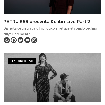
PETRU KSS presenta Kolibri Live Part 2
Disfruta de un trabajo hipnótico en el que el sonido techno
fluye libremente
ENTREVISTAS