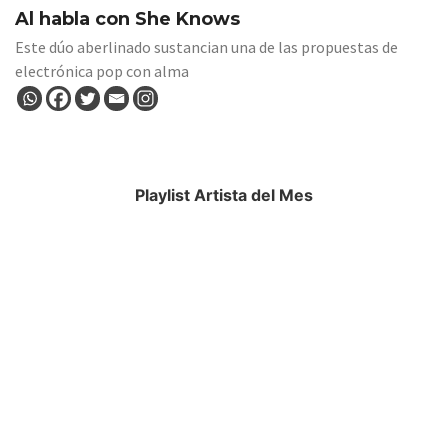
Al habla con She Knows
Este dúo aberlinado sustancian una de las propuestas de
electrónica pop con alma
Playlist Artista del Mes