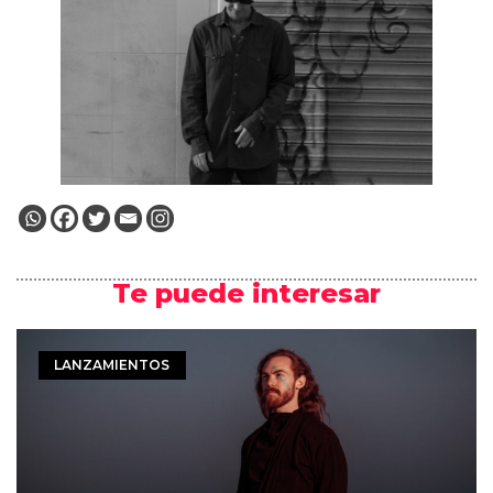
Te puede interesar
LANZAMIENTOS