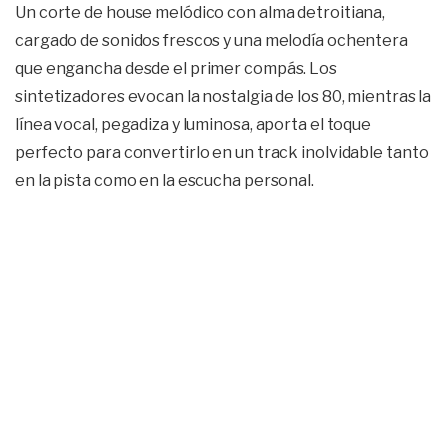
Un corte de house melódico con alma detroitiana,
cargado de sonidos frescos y una melodía ochentera
que engancha desde el primer compás. Los
sintetizadores evocan la nostalgia de los 80, mientras la
línea vocal, pegadiza y luminosa, aporta el toque
perfecto para convertirlo en un track inolvidable tanto
en la pista como en la escucha personal.