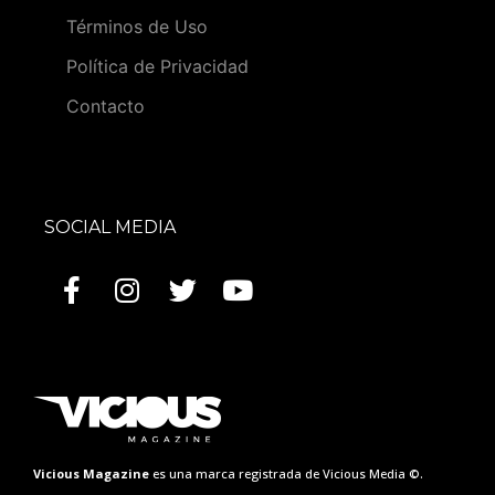
Términos de Uso
Política de Privacidad
Contacto
SOCIAL MEDIA
Vicious Magazine
es una marca registrada de Vicious Media ©.