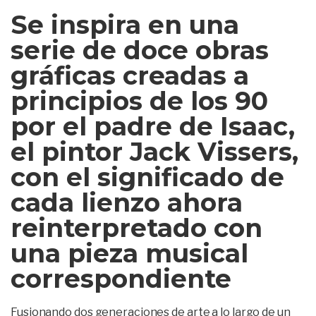
Se inspira en una
serie de doce obras
gráficas creadas a
principios de los 90
por el padre de Isaac,
el pintor Jack Vissers,
con el significado de
cada lienzo ahora
reinterpretado con
una pieza musical
correspondiente
Fusionando dos generaciones de arte a lo largo de un