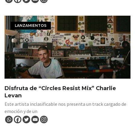
LANZAMIENTOS
Disfruta de “Circles Resist Mix” Charlie
Levan
Este artista inclasificable nos presenta un track cargado de
emoción y de un