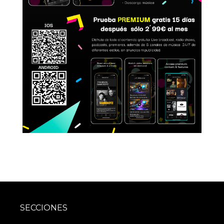
SECCIONES