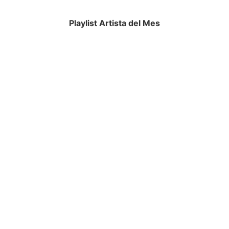
Playlist Artista del Mes