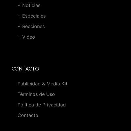
+ Noticias
+ Especiales
+ Secciones
+ Video
CONTACTO
Publicidad & Media Kit
Términos de Uso
Política de Privacidad
Contacto