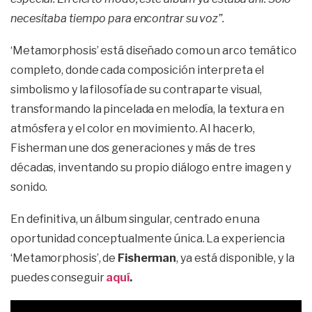
necesitaba tiempo para encontrar su voz”.
‘Metamorphosis’ está diseñado como un arco temático
completo, donde cada composición interpreta el
simbolismo y la filosofía de su contraparte visual,
transformando la pincelada en melodía, la textura en
atmósfera y el color en movimiento. Al hacerlo,
Fisherman une dos generaciones y más de tres
décadas, inventando su propio diálogo entre imagen y
sonido.
En definitiva, un álbum singular, centrado en una
oportunidad conceptualmente única. La experiencia
‘Metamorphosis’, de
Fisherman
, ya está disponible, y la
puedes conseguir
aquí
.