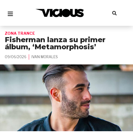
ZONA TRANCE
Fisherman lanza su primer
álbum, ‘Metamorphosis’
09/06/2026
IVAN MORALES