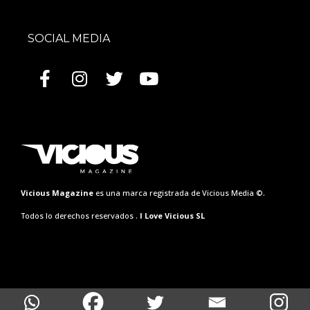
SOCIAL MEDIA
Vicious Magazine
es una marca registrada de Vicious Media ©.
Todos lo derechos reservados .
I Love Vicious SL