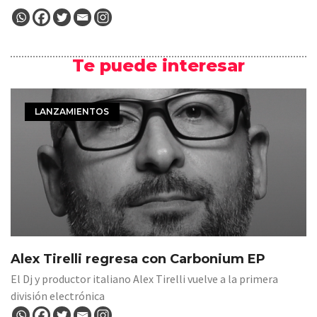
Te puede interesar
LANZAMIENTOS
Alex Tirelli regresa con Carbonium EP
El Dj y productor italiano Alex Tirelli vuelve a la primera
división electrónica