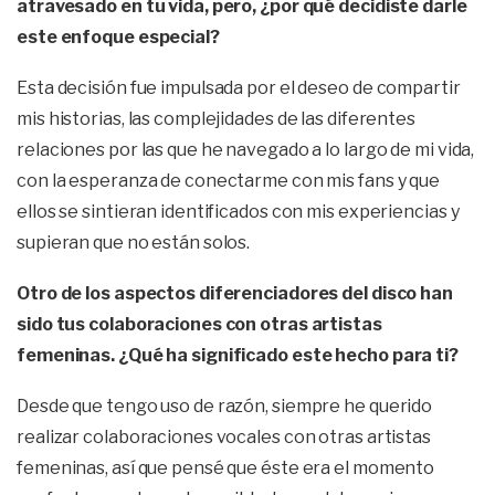
atravesado en tu vida, pero, ¿por qué decidiste darle
este enfoque especial?
Esta decisión fue impulsada por el deseo de compartir
mis historias, las complejidades de las diferentes
relaciones por las que he navegado a lo largo de mi vida,
con la esperanza de conectarme con mis fans y que
ellos se sintieran identificados con mis experiencias y
supieran que no están solos.
Otro de los aspectos diferenciadores del disco han
sido tus colaboraciones con otras artistas
femeninas. ¿Qué ha significado este hecho para ti?
Desde que tengo uso de razón, siempre he querido
realizar colaboraciones vocales con otras artistas
femeninas, así que pensé que éste era el momento