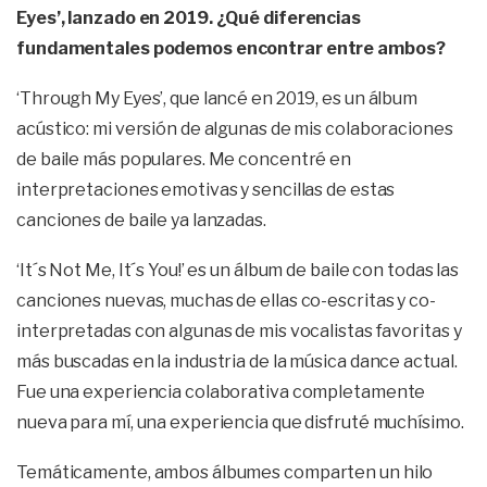
Eyes’, lanzado en 2019. ¿Qué diferencias
fundamentales podemos encontrar entre ambos?
‘Through My Eyes’, que lancé en 2019, es un álbum
acústico: mi versión de algunas de mis colaboraciones
de baile más populares. Me concentré en
interpretaciones emotivas y sencillas de estas
canciones de baile ya lanzadas.
‘It´s Not Me, It´s You!’ es un álbum de baile con todas las
canciones nuevas, muchas de ellas co-escritas y co-
interpretadas con algunas de mis vocalistas favoritas y
más buscadas en la industria de la música dance actual.
Fue una experiencia colaborativa completamente
nueva para mí, una experiencia que disfruté muchísimo.
Temáticamente, ambos álbumes comparten un hilo