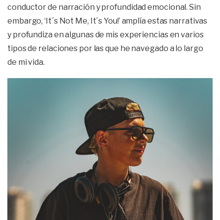
conductor de narración y profundidad emocional. Sin
embargo, ‘It´s Not Me, It´s You!’ amplía estas narrativas
y profundiza en algunas de mis experiencias en varios
tipos de relaciones por las que he navegado a lo largo
de mi vida.