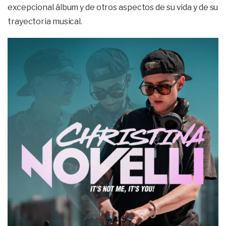
excepcional álbum y de otros aspectos de su vida y de su
trayectoria musical.