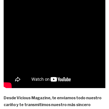
Desde Vicious Magazine, te enviamos todo nuestro
cariño y te transmitimos nuestro más sincero