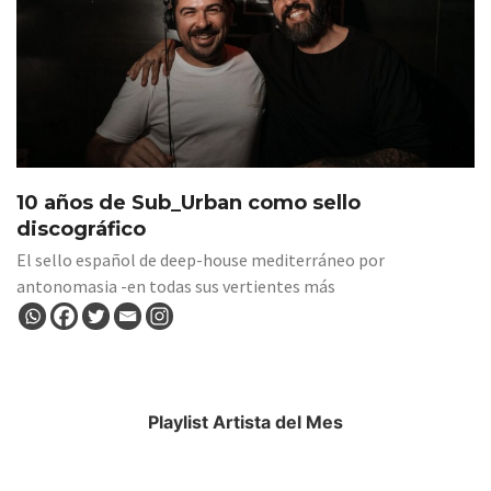
10 años de Sub_Urban como sello
discográfico
El sello español de deep-house mediterráneo por
antonomasia -en todas sus vertientes más
Playlist Artista del Mes