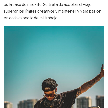
es la base de mi éxito. Se trata de aceptar el viaje,
superar los límites creativos y mantener viva la pasión
en cada aspecto de mi trabajo.