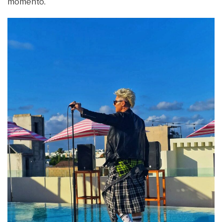
momento.