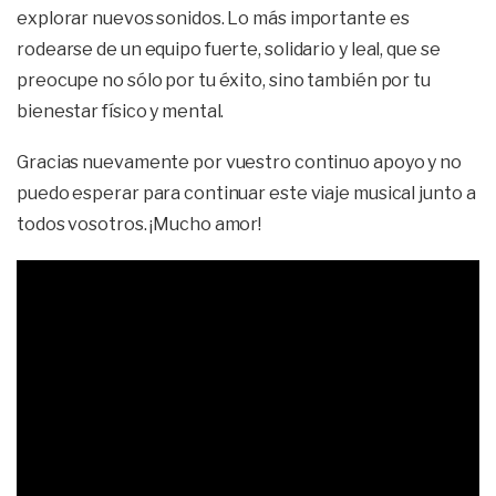
explorar nuevos sonidos. Lo más importante es
rodearse de un equipo fuerte, solidario y leal, que se
preocupe no sólo por tu éxito, sino también por tu
bienestar físico y mental.
Gracias nuevamente por vuestro continuo apoyo y no
puedo esperar para continuar este viaje musical junto a
todos vosotros. ¡Mucho amor!