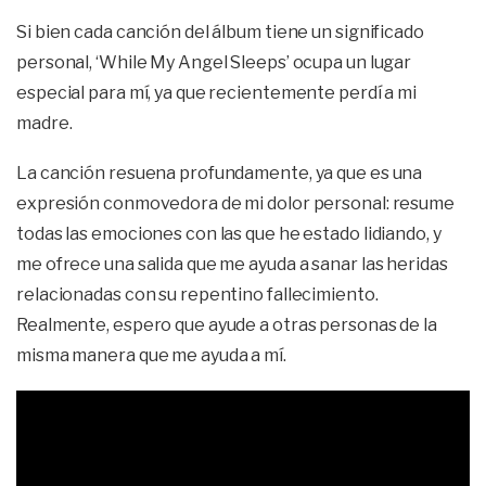
Si bien cada canción del álbum tiene un significado
personal, ‘While My Angel Sleeps’ ocupa un lugar
especial para mí, ya que recientemente perdí a mi
madre.
La canción resuena profundamente, ya que es una
expresión conmovedora de mi dolor personal: resume
todas las emociones con las que he estado lidiando, y
me ofrece una salida que me ayuda a sanar las heridas
relacionadas con su repentino fallecimiento.
Realmente, espero que ayude a otras personas de la
misma manera que me ayuda a mí.