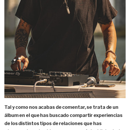
Tal y como nos acabas de comentar, se trata de un
álbum en el que has buscado compartir experiencias
de los distintos tipos de relaciones que has