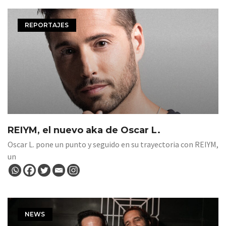
REPORTAJES
REIYM, el nuevo aka de Oscar L.
Oscar L. pone un punto y seguido en su trayectoria con REIYM,
un
NEWS