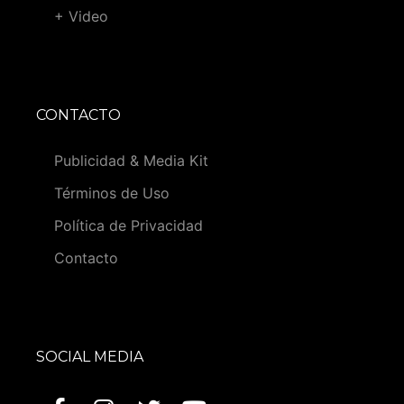
+ Video
CONTACTO
Publicidad & Media Kit
Términos de Uso
Política de Privacidad
Contacto
SOCIAL MEDIA