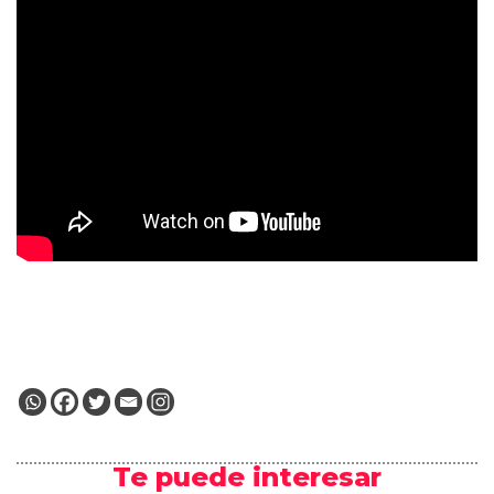
Te puede interesar