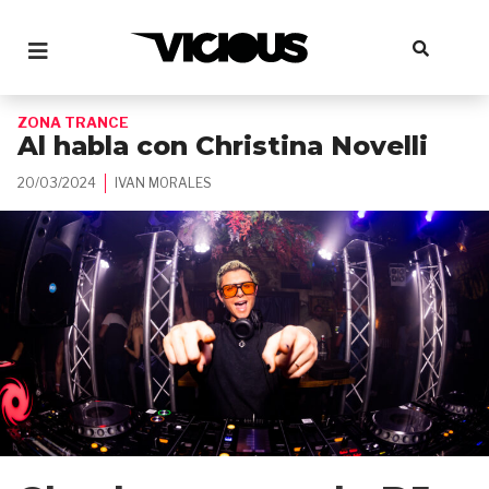
ZONA TRANCE
Al habla con Christina Novelli
20/03/2024
IVAN MORALES