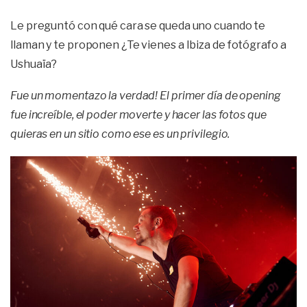
Le preguntó con qué cara se queda uno cuando te
llaman y te proponen ¿Te vienes a Ibiza de fotógrafo a
Ushuaïa?
Fue un momentazo la verdad! El primer día de opening
fue increíble, el poder moverte y hacer las fotos que
quieras en un sitio como ese es un privilegio.