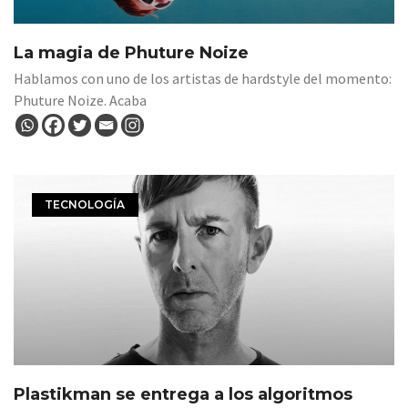
La magia de Phuture Noize
Hablamos con uno de los artistas de hardstyle del momento:
Phuture Noize. Acaba
TECNOLOGÍA
Plastikman se entrega a los algoritmos