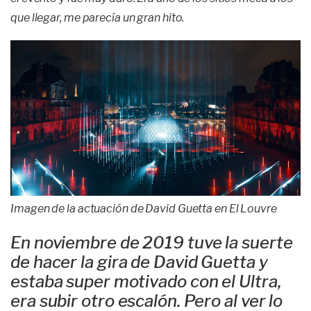
que llegar, me parecía un gran hito.
Imagen de la actuación de David Guetta en El Louvre
En noviembre de 2019 tuve la suerte
de hacer la gira de David Guetta y
estaba super motivado con el Ultra,
era subir otro escalón. Pero al ver lo