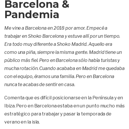
Barcelona &
Pandemia
Me vine a Barcelona en 2018 por amor. Empecé a
trabajar en Shoko Barcelona y estuve allí por un tiempo.
Era todo muy diferente a Shoko Madrid. Aquello era
como una piña, siempre la misma gente. Madrid tiene un
público más fiel. Pero en Barcelona sólo había turistas y
mucha rotación. Cuando acababa en Madrid me quedaba
con el equipo, éramos una familia. Pero en Barcelona
nunca te acabas de sentir en casa.
Comenta que es difícil posicionarse en la Península y en
Ibiza. Pero en Barcelona estaba en un punto mucho más
estratégico para trabajar y pasar la temporada de
verano en la isla.