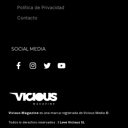
Política de Privacidad
Contacto
SOCIAL MEDIA
Vicious Magazine
es una marca registrada de Vicious Media ©.
Todos lo derechos reservados .
I Love Vicious SL