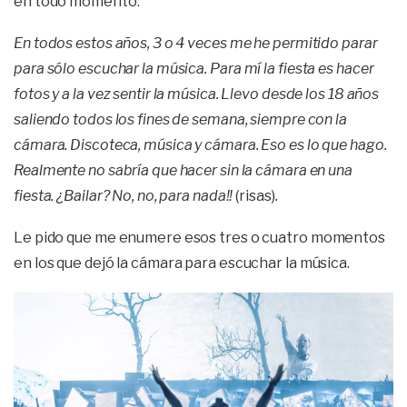
en todo momento.
En todos estos años, 3 o 4 veces me he permitido parar
para sólo escuchar la música.
Para mí la fiesta es hacer
fotos y a la vez sentir la música. Llevo desde los 18 años
saliendo todos los fines de semana, siempre con la
cámara. Discoteca, música y cámara. Eso es lo que hago.
Realmente no sabría que hacer sin la cámara en una
fiesta. ¿Bailar? No, no, para nada!!
(risas)
.
Le pido que me enumere esos tres o cuatro momentos
en los que dejó la cámara para escuchar la música.