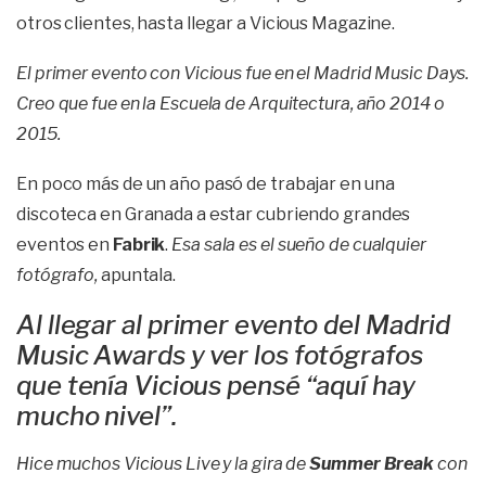
otros clientes, hasta llegar a Vicious Magazine.
El primer evento con Vicious fue en el Madrid Music Days.
Creo que fue en la Escuela de Arquitectura, año 2014 o
2015.
En poco más de un año pasó de trabajar en una
discoteca en Granada a estar cubriendo grandes
eventos en
Fabrik
.
Esa sala es el sueño de cualquier
fotógrafo,
apuntala.
Al llegar al primer evento del Madrid
Music Awards y ver los fotógrafos
que tenía Vicious pensé “aquí hay
mucho nivel”.
Hice muchos Vicious Live y la gira de
Summer Break
con