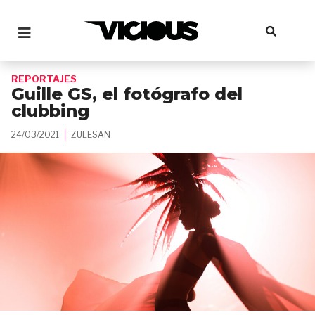
REPORTAJES
Guille GS, el fotógrafo del
clubbing
24/03/2021
ZULESAN