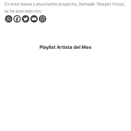
En este nuevo y alucinante proyecto, llamado ‘Deeper Focus’,
se ha asociado con
Playlist Artista del Mes