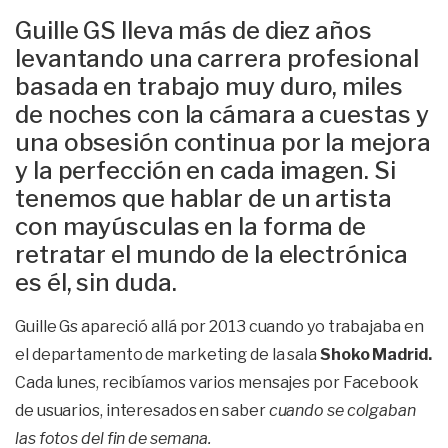
Guille GS lleva más de diez años
levantando una carrera profesional
basada en trabajo muy duro, miles
de noches con la cámara a cuestas y
una obsesión continua por la mejora
y la perfección en cada imagen. Si
tenemos que hablar de un artista
con mayúsculas en la forma de
retratar el mundo de la electrónica
es él, sin duda.
Guille Gs apareció allá por 2013 cuando yo trabajaba en
el departamento de marketing de la sala
Shoko Madrid.
Cada lunes, recibíamos varios mensajes por Facebook
de usuarios, interesados en saber
cuando se colgaban
las fotos del fin de semana.