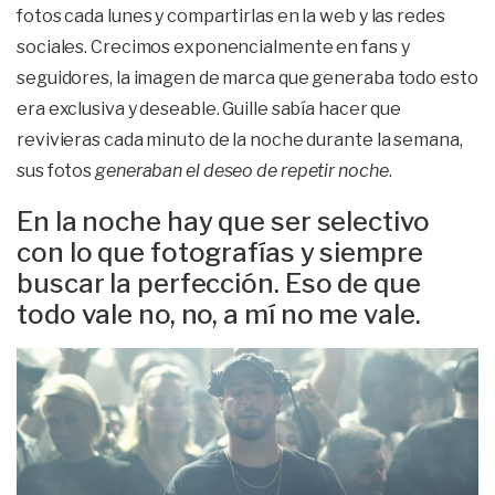
fotos cada lunes y compartirlas en la web y las redes
sociales. Crecimos exponencialmente en fans y
seguidores, la imagen de marca que generaba todo esto
era exclusiva y deseable. Guille sabía hacer que
revivieras cada minuto de la noche durante la semana,
sus fotos
generaban el deseo de repetir noche
.
En la noche hay que ser selectivo
con lo que fotografías y siempre
buscar la perfección. Eso de que
todo vale no, no, a mí no me vale.