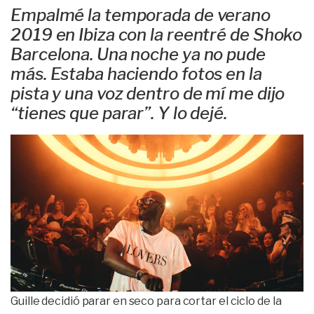
Empalmé la temporada de verano
2019 en Ibiza con la reentré de Shoko
Barcelona. Una noche ya no pude
más. Estaba haciendo fotos en la
pista y una voz dentro de mí me dijo
“tienes que parar”. Y lo dejé.
Guille decidió parar en seco para cortar el ciclo de la