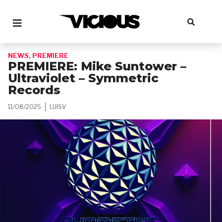
NEWS
,
PREMIERE
PREMIERE: Mike Suntower –
Ultraviolet – Symmetric
Records
11/08/2025
LUISV