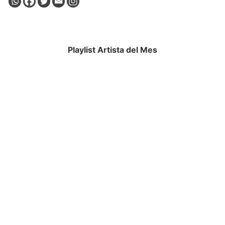
Playlist Artista del Mes