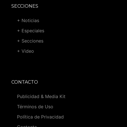
SECCIONES
+ Noticias
+ Especiales
+ Secciones
+ Video
CONTACTO
Publicidad & Media Kit
Términos de Uso
Política de Privacidad