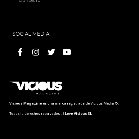
Contacto
SOCIAL MEDIA
Vicious Magazine
es una marca registrada de Vicious Media ©.
Todos lo derechos reservados .
I Love Vicious SL