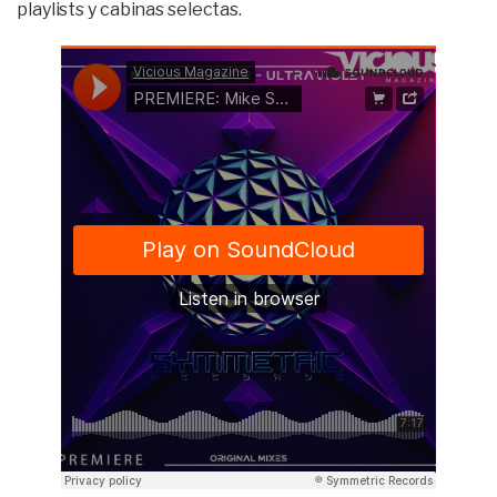
playlists y cabinas selectas.