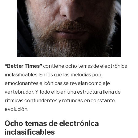
“Better Times”
contiene ocho temas de electrónica
inclasificables. En los que las melodías pop,
emocionantes e icónicas se revelan como eje
vertebrador. Y todo ello en una estructura llena de
rítmicas contundentes y rotundas en constante
evolución.
Ocho temas de electrónica
inclasificables