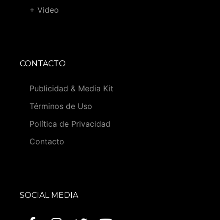
+ Video
CONTACTO
Publicidad & Media Kit
Términos de Uso
Política de Privacidad
Contacto
SOCIAL MEDIA