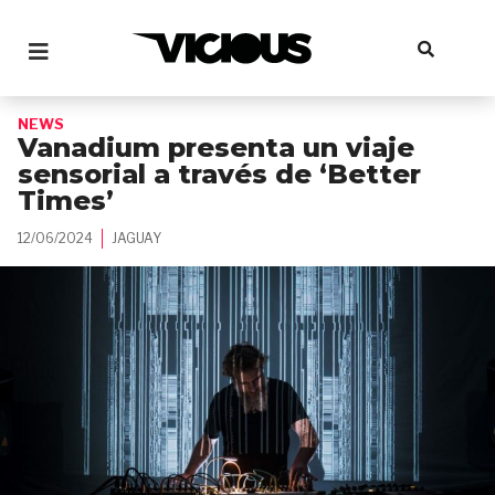
NEWS
Vanadium presenta un viaje
sensorial a través de ‘Better
Times’
12/06/2024
JAGUAY