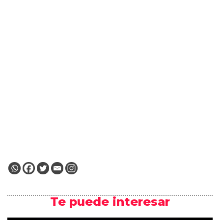
Te puede interesar