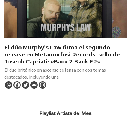
El dúo Murphy’s Law firma el segundo
release en Metamorfosi Records, sello de
Joseph Capriati: «Back 2 Back EP»
El dúo británico en ascenso se lanza con dos temas
destacados, incluyendo una
Playlist Artista del Mes