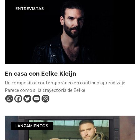
ENTREVISTAS
En casa con Eelke Kleijn
Un compositor contemporáneo en continuo aprendizaje
Parece como si la trayectoria de Eelke
LANZAMIENTOS