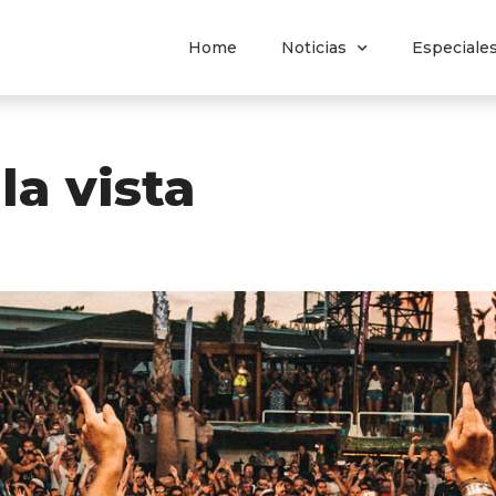
Home
Noticias
Especiale
la vista