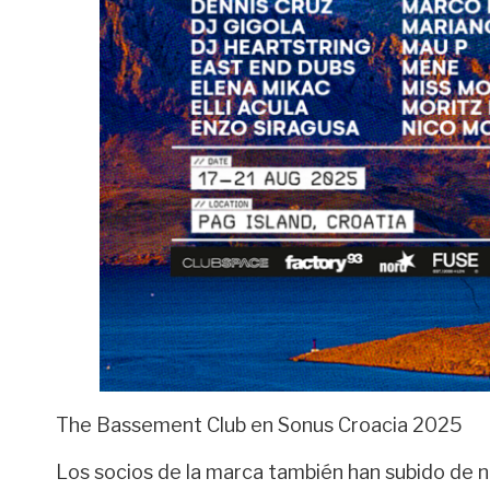
The Bassement Club en Sonus Croacia 2025
Los socios de la marca también han subido de n