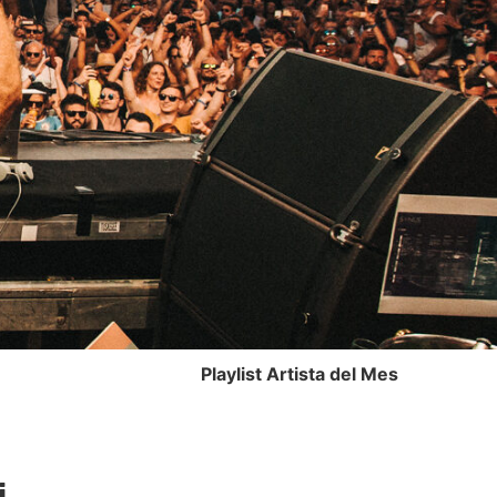
Playlist Artista del Mes
,