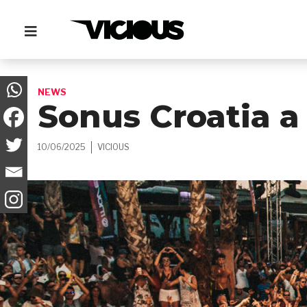
NEWS
Sonus Croatia a 
10/06/2025
VICIOUS