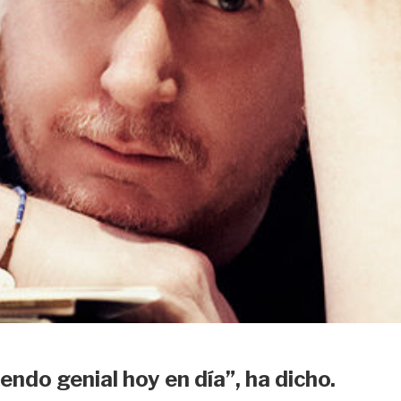
endo genial hoy en día”, ha dicho.