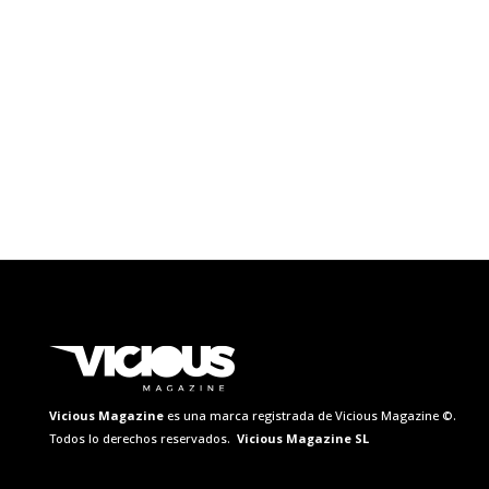
Vicious Magazine
es una marca registrada de Vicious Magazine ©.
Todos lo derechos reservados.
Vicious Magazine SL