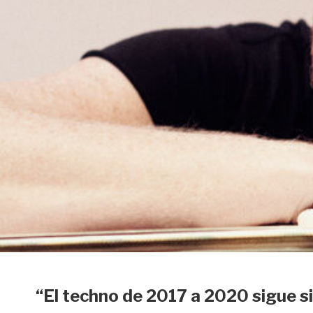
“El techno de 2017 a 2020 sigue si