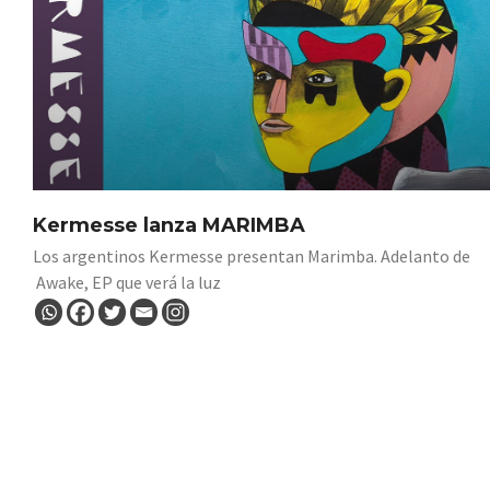
Kermesse lanza MARIMBA
Los argentinos Kermesse presentan Marimba. Adelanto de
Awake, EP que verá la luz