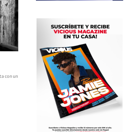
ita con un