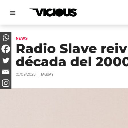
NEWS
Radio Slave rei
década del 200
01/09/2025
JAGUAY