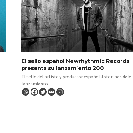
El sello español Newrhythmic Records
presenta su lanzamiento 200
El sello del artista y productor español Joton nos dele
lanzamiento