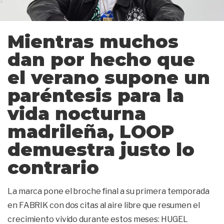
Mientras muchos
dan por hecho que
el verano supone un
paréntesis para la
vida nocturna
madrileña, LOOP
demuestra justo lo
contrario
La marca pone el broche final a su primera temporada
en FABRIK con dos citas al aire libre que resumen el
crecimiento vivido durante estos meses: HUGEL