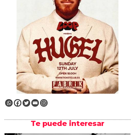
Te puede interesar