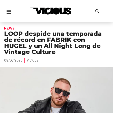
NEWS
LOOP despide una temporada
de récord en FABRIK con
HUGEL y un All Night Long de
Vintage Culture
08/07/2026
VICIOUS