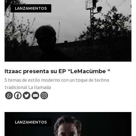
LANZAMIENTOS
Itzaac presenta su EP “LeMacùmbe “
5 temas de estilo moderno con un toque de techno
tradicional La llamada
LANZAMIENTOS