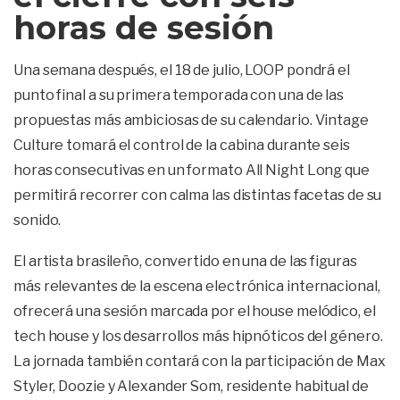
horas de sesión
Una semana después, el 18 de julio, LOOP pondrá el
punto final a su primera temporada con una de las
propuestas más ambiciosas de su calendario. Vintage
Culture tomará el control de la cabina durante seis
horas consecutivas en un formato All Night Long que
permitirá recorrer con calma las distintas facetas de su
sonido.
El artista brasileño, convertido en una de las figuras
más relevantes de la escena electrónica internacional,
ofrecerá una sesión marcada por el house melódico, el
tech house y los desarrollos más hipnóticos del género.
La jornada también contará con la participación de Max
Styler, Doozie y Alexander Som, residente habitual de