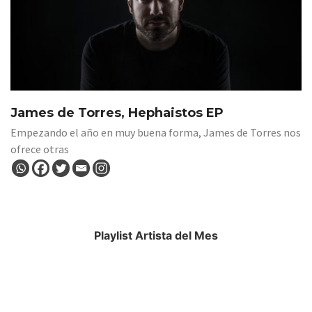
James de Torres, Hephaistos EP
Empezando el año en muy buena forma, James de Torres nos
ofrece otras
Playlist Artista del Mes