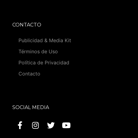
CONTACTO
Publicidad & Media Kit
Términos de Uso
Política de Privacidad
Contacto
SOCIAL MEDIA