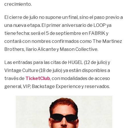
crecimiento.
El cierre de julio no supone un final, sino el paso previo a
una nueva etapa. El primer aniversario de LOOP ya
tiene fecha: será el 5 de septiembre en FABRIK y
contará con nombres confirmados como The Martinez
Brothers, Ilario Alicante y Mason Collective.
Las entradas para las citas de HUGEL (12 de julio) y
Vintage Culture (18 de julio) ya están disponibles a
través de
TicketClub
, con modalidades de acceso
general, VIP, Backstage Experience y reservados.