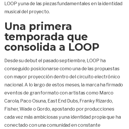
LOOP y una de las piezas fundamentales en la identidad
musical del proyecto.
Una primera
temporada que
consolida a LOOP
Desde su debut el pasado septiembre, LOOP ha
conseguido posicionarse como una de las propuestas
con mayor proyección dentro del circuito electrónico
nacional. A lo largo de estos meses, la marca ha firmado
eventos de gran formato con artistas como Marco
Carola, Paco Osuna, East End Dubs, Franky Rizardo,
Fisher, Wade o Gordo, apostando por producciones
cada vez más ambiciosas y una identidad propia que ha
conectado con una comunidad en constante