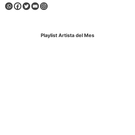
Playlist Artista del Mes