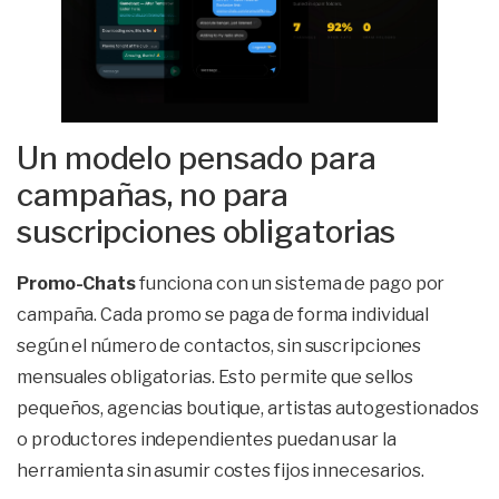
Un modelo pensado para
campañas, no para
suscripciones obligatorias
Promo-Chats
funciona con un sistema de pago por
campaña. Cada promo se paga de forma individual
según el número de contactos, sin suscripciones
mensuales obligatorias. Esto permite que sellos
pequeños, agencias boutique, artistas autogestionados
o productores independientes puedan usar la
herramienta sin asumir costes fijos innecesarios.