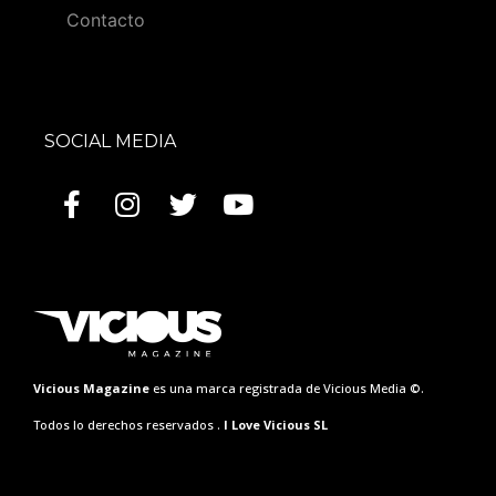
Contacto
SOCIAL MEDIA
Vicious Magazine
es una marca registrada de Vicious Media ©.
Todos lo derechos reservados .
I Love Vicious SL