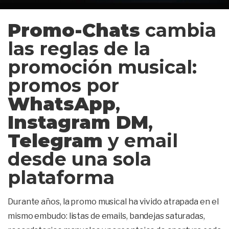
Promo-Chats
cambia
las reglas de la
promoción musical:
promos por
WhatsApp
,
Instagram DM
,
Telegram
y email
desde una sola
plataforma
Durante años, la promo musical ha vivido atrapada en el
mismo embudo: listas de emails, bandejas saturadas,