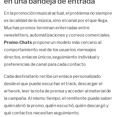
en una bandeja de entrada
En la promoción musical actual, el problema no siempre
es la calidad de la música, sino el canal por el que llega.
Muchas promos terminan enterradas entre
newsletters, automatizaciones y correos comerciales.
Promo-Chats
propone un modelo más cercano al
comportamiento real de los usuarios: mensajes
directos, enlaces únicos, seguimiento individual y
preferencias de canal para cada contacto.
Cada destinatario recibe un enlace personalizado
desde el que puede escuchar el track, descargar el
artwork, leer la nota de prensa y acceder al material de
la campaña. Al mismo tiempo, el remitente puede saber
quién abrió la promo, quién escuchó, quién descargó y
qué contactos necesitan seguimiento.