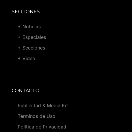
SECCIONES
+ Noticias
+ Especiales
+ Secciones
+ Video
CONTACTO
Publicidad & Media Kit
Términos de Uso
Política de Privacidad