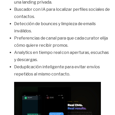
una landing privada.
Buscador con IA para localizar perfiles sociales de
contactos.
Detección de bounces y limpieza de emails
inválidos.
Preferencias de canal para que cada curator elija
cómo quiere recibir promos.
Analytics en tiempo real con aperturas, escuchas
y descargas.
Deduplicación inteligente para evitar envíos
repetidos al mismo contacto.