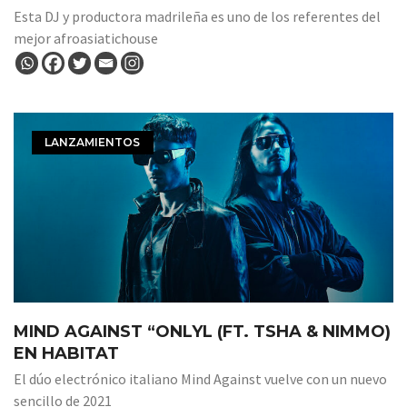
Esta DJ y productora madrileña es uno de los referentes del
mejor afroasiatichouse
LANZAMIENTOS
MIND AGAINST “ONLYL (FT. TSHA & NIMMO)
EN HABITAT
El dúo electrónico italiano Mind Against vuelve con un nuevo
sencillo de 2021