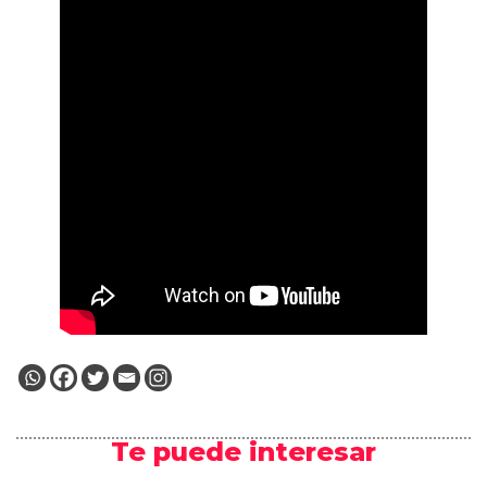
Te puede interesar