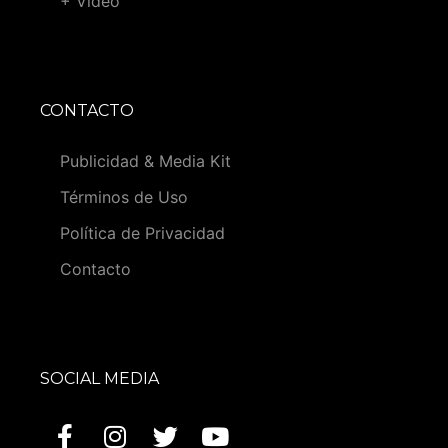
+ Video
CONTACTO
Publicidad & Media Kit
Términos de Uso
Política de Privacidad
Contacto
SOCIAL MEDIA