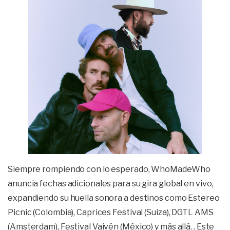
Siempre rompiendo con lo esperado, WhoMadeWho
anuncia fechas adicionales para su gira global en vivo,
expandiendo su huella sonora a destinos como Estereo
Picnic (Colombia), Caprices Festival (Suiza), DGTL AMS
(Amsterdam), Festival Vaivén (México) y más allá. . Este