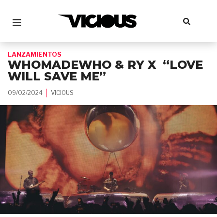
LANZAMIENTOS
WHOMADEWHO & RY X “LOVE
WILL SAVE ME”
09/02/2024
VICIOUS