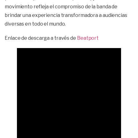
movimiento refleja el compromiso de la banda de
brindar una experiencia transformadora a audiencias
diversas en todo el mundo.
Enlace de descarga a través de
Beatport