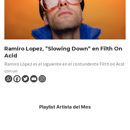
Ramiro Lopez, ”Slowing Down” en Filth On
Acid
Ramiro López es el siguiente en el contundente Filth on Acid
con un
Playlist Artista del Mes