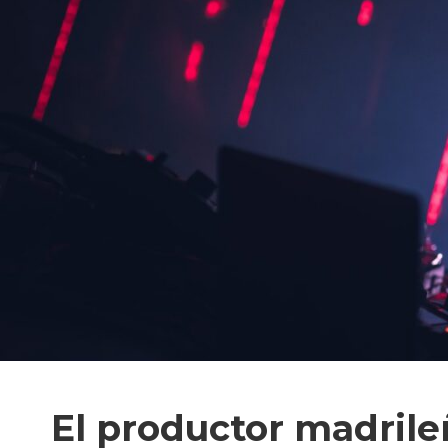
El productor madril