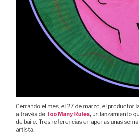
Cerrando el mes, el 27 de marzo, el productor la
a través de
Too Many Rules
,
un lanzamiento qu
de baile. Tres referencias en apenas unas sem
artista.