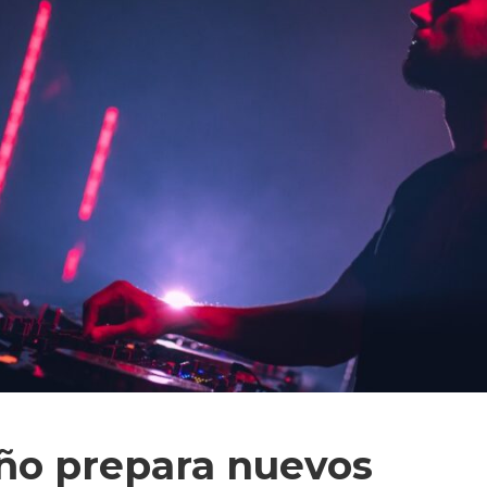
eño prepara nuevos