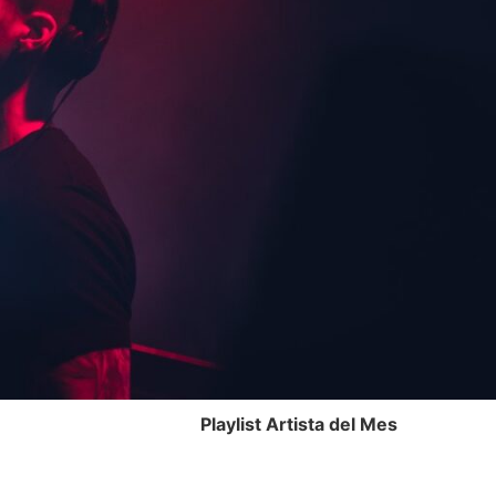
Playlist Artista del Mes