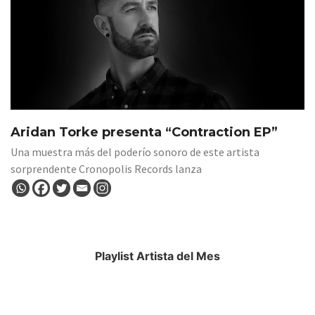
Aridan Torke presenta “Contraction EP”
Una muestra más del poderío sonoro de este artista
sorprendente Cronopolis Records lanza
Playlist Artista del Mes