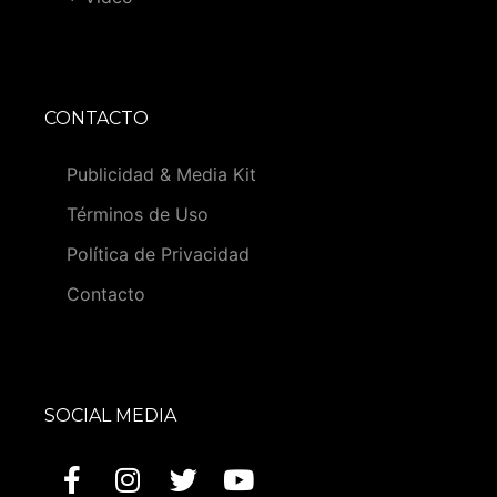
CONTACTO
Publicidad & Media Kit
Términos de Uso
Política de Privacidad
Contacto
SOCIAL MEDIA