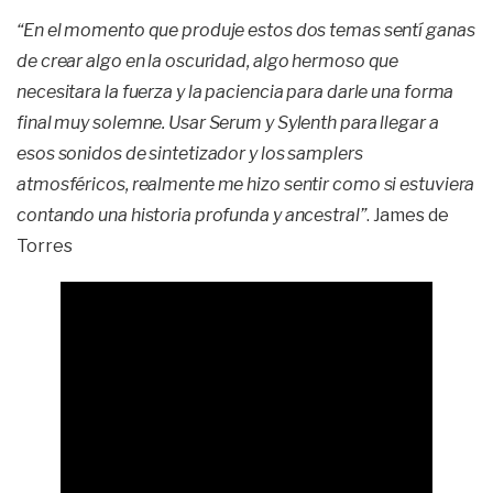
“En el momento que produje estos dos temas sentí ganas
de crear algo en la oscuridad, algo hermoso que
necesitara la fuerza y la paciencia para darle una forma
final muy solemne. Usar Serum y Sylenth para llegar a
esos sonidos de sintetizador y los samplers
atmosféricos, realmente me hizo sentir como si estuviera
contando una historia profunda y ancestral”
. James de
Torres