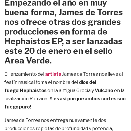
Empezando el año en muy
buena forma, James de Torres
nos ofrece otras dos grandes
producciones en forma de
Hephaistos EP, a ser lanzadas
este 20 de enero en el sello
Area Verde.
El lanzamiento del
artista
James de Torres nos lleva al
festín musical toma el nombre del
dios del
fuego
:
Hephaistos
en la antigua Grecia y
Vulcano
en la
civilización Romana.
Y es así porque ambos cortes son
fuego puro!
James de Torres nos entrega nuevamente dos
producciones repletas de profundidad y potencia,