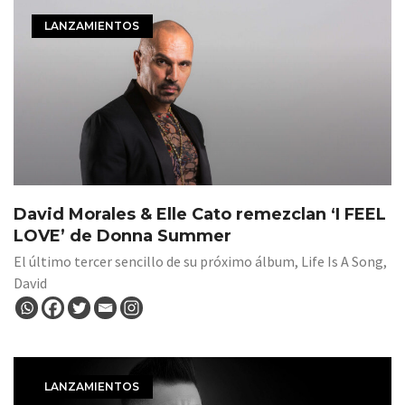
LANZAMIENTOS
David Morales & Elle Cato remezclan ‘I FEEL
LOVE’ de Donna Summer
El último tercer sencillo de su próximo álbum, Life Is A Song,
David
LANZAMIENTOS