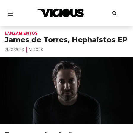
LANZAMIENTOS
James de Torres, Hephaistos EP
21/01/2023
VICIOUS