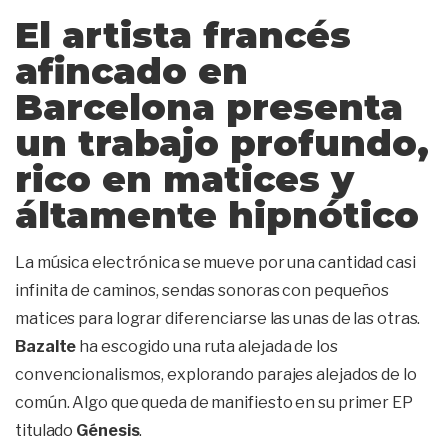
El artista francés
afincado en
Barcelona presenta
un trabajo profundo,
rico en matices y
áltamente hipnótico
La música electrónica se mueve por una cantidad casi
infinita de caminos, sendas sonoras con pequeños
matices para lograr diferenciarse las unas de las otras.
Bazalte
ha escogido una ruta alejada de los
convencionalismos, explorando parajes alejados de lo
común. Algo que queda de manifiesto en su primer EP
titulado
Génesis
.