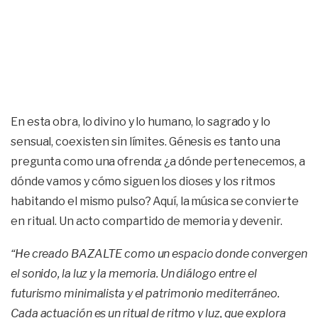
En esta obra, lo divino y lo humano, lo sagrado y lo
sensual, coexisten sin límites. Génesis es tanto una
pregunta como una ofrenda: ¿a dónde pertenecemos, a
dónde vamos y cómo siguen los dioses y los ritmos
habitando el mismo pulso? Aquí, la música se convierte
en ritual. Un acto compartido de memoria y devenir.
“He creado BAZALTE como un espacio donde convergen
el sonido, la luz y la memoria. Un diálogo entre el
futurismo minimalista y el patrimonio mediterráneo.
Cada actuación es un ritual de ritmo y luz, que explora