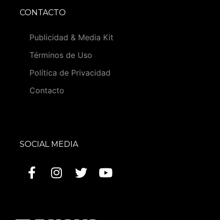
CONTACTO
Publicidad & Media Kit
Términos de Uso
Política de Privacidad
Contacto
SOCIAL MEDIA