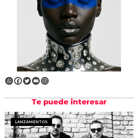
Te puede interesar
LANZAMIENTOS