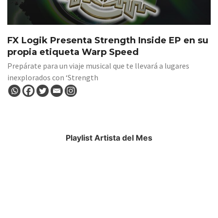
FX Logik Presenta Strength Inside EP en su
propia etiqueta Warp Speed
Prepárate para un viaje musical que te llevará a lugares
inexplorados con ‘Strength
Playlist Artista del Mes