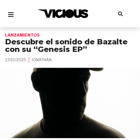
LANZAMIENTOS
Descubre el sonido de Bazalte
con su “Genesis EP”
23/10/2025
JONATHAN