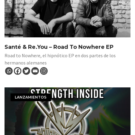
Santé & Re.You – Road To Nowhere EP
Road to Nowhere, el hipnótico EP en dos partes de los
hermanos alemanes
LANZAMIENTOS