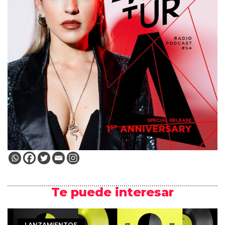
Te puede interesar
LANZAMIENTOS