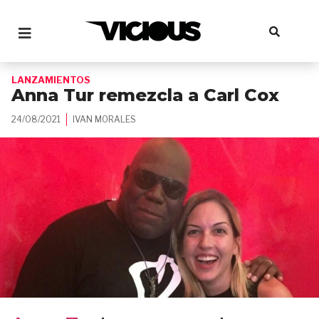
LANZAMIENTOS
Anna Tur remezcla a Carl Cox
24/08/2021
IVAN MORALES