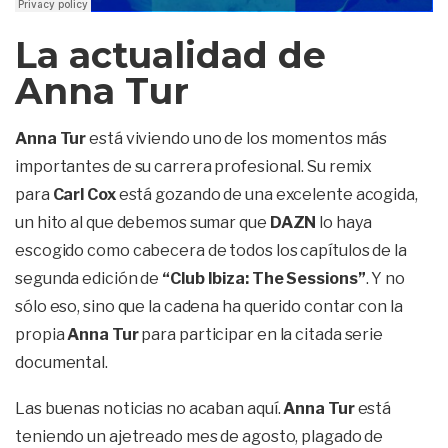
La actualidad de
Anna Tur
Anna Tur
está viviendo uno de los momentos más
importantes de su carrera profesional. Su remix
para
Carl Cox
está gozando de una excelente acogida,
un hito al que debemos sumar que
DAZN
lo haya
escogido como cabecera de todos los capítulos de la
segunda edición de
“Club Ibiza: The Sessions”
. Y no
sólo eso, sino que la cadena ha querido contar con la
propia
Anna Tur
para participar en la citada serie
documental.
Las buenas noticias no acaban aquí.
Anna Tur
está
teniendo un ajetreado mes de agosto, plagado de