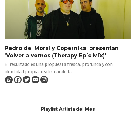
Pedro del Moral y Copernikal presentan
‘Volver a vernos (Therapy Epic Mix)’
El resultado es una propuesta fresca, profunda y con
identidad propia, reafirmando la
Playlist Artista del Mes