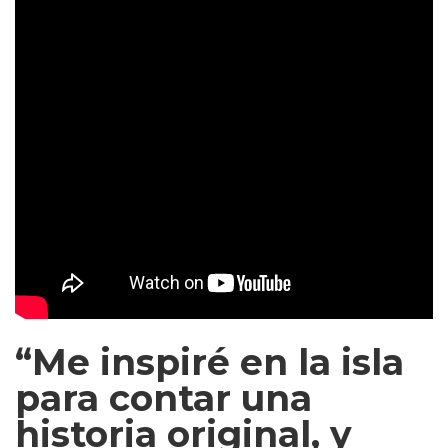
“Me inspiré en la isla
para contar una
historia original, y