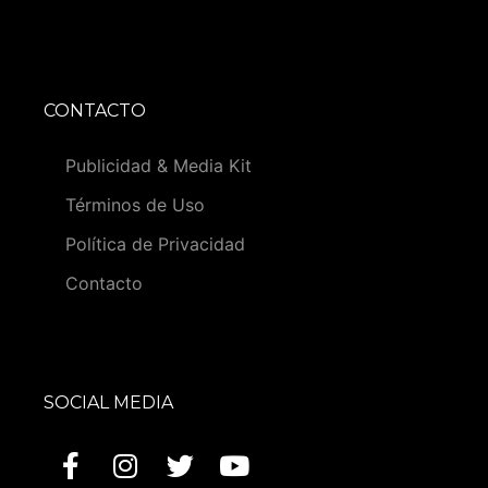
CONTACTO
Publicidad & Media Kit
Términos de Uso
Política de Privacidad
Contacto
SOCIAL MEDIA