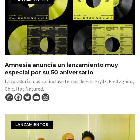
Amnesia anuncia un lanzamiento muy
especial por su 50 aniversario
La curaduría musical incluye temas de Eric Prydz, Fred again..,
Chic, Hot Natured,
LANZAMIENTOS