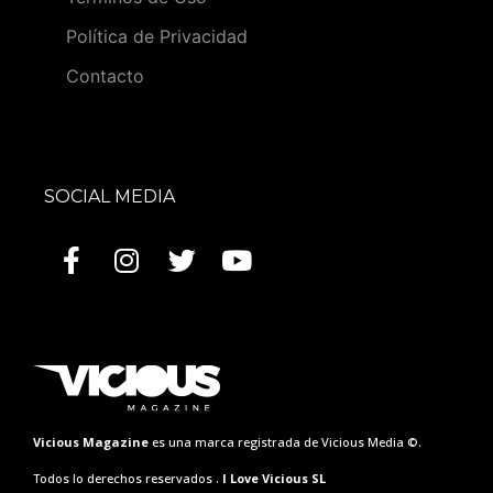
Política de Privacidad
Contacto
SOCIAL MEDIA
Vicious Magazine
es una marca registrada de Vicious Media ©.
Todos lo derechos reservados .
I Love Vicious SL