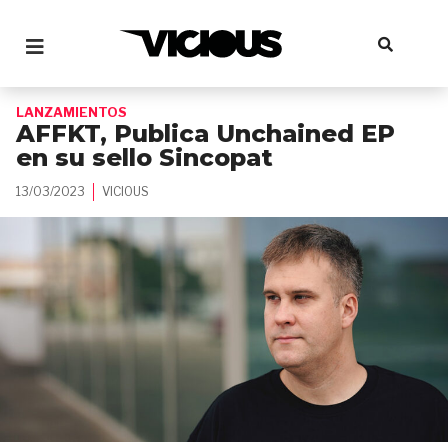
LANZAMIENTOS
AFFKT, Publica Unchained EP
en su sello Sincopat
13/03/2023
VICIOUS