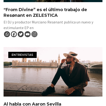
“From Divine” es el último trabajo de
Resønant en ZELESTICA
El DJ y productor Murciano Resønant publica un nuevo y
estimulante EP en
ENTREVISTAS
Al habla con Aaron Sevilla