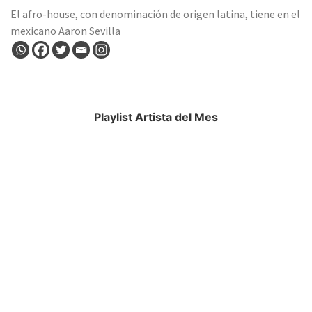
El afro-house, con denominación de origen latina, tiene en el
mexicano Aaron Sevilla
Playlist Artista del Mes