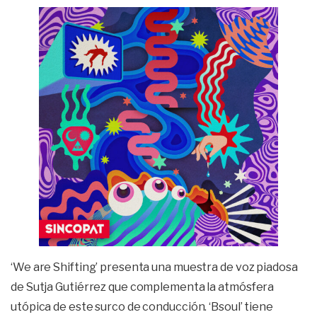
‘We are Shifting’ presenta una muestra de voz piadosa
de Sutja Gutiérrez que complementa la atmósfera
utópica de este surco de conducción. ‘Bsoul’ tiene