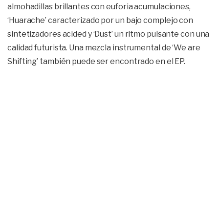
almohadillas brillantes con euforia acumulaciones,
‘Huarache’ caracterizado por un bajo complejo con
sintetizadores acided y ‘Dust’ un ritmo pulsante con una
calidad futurista. Una mezcla instrumental de ‘We are
Shifting’ también puede ser encontrado en el EP.