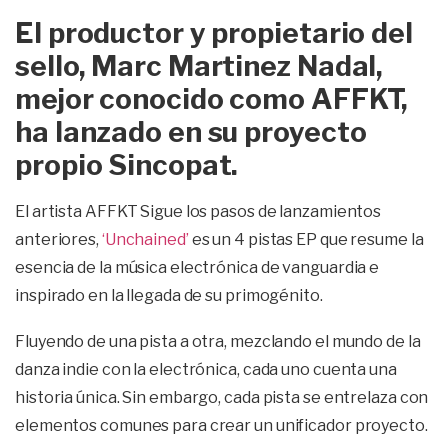
El productor y propietario del
sello, Marc Martinez Nadal,
mejor conocido como AFFKT,
ha lanzado en su proyecto
propio Sincopat.
El artista AFFKT Sigue los pasos de lanzamientos
anteriores,
‘Unchained’
es un 4 pistas EP que resume la
esencia de la música electrónica de vanguardia e
inspirado en la llegada de su primogénito.
Fluyendo de una pista a otra, mezclando el mundo de la
danza indie con la electrónica, cada uno cuenta una
historia única. Sin embargo, cada pista se entrelaza con
elementos comunes para crear un unificador proyecto.