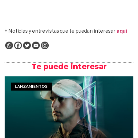
+ Noticias y entrevistas que te puedan interesar
aquí
Te puede interesar
LANZAMIENTOS