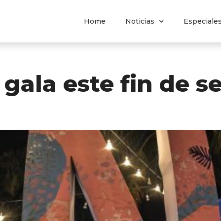
Home
Noticias
Especiale
 gala este fin de 