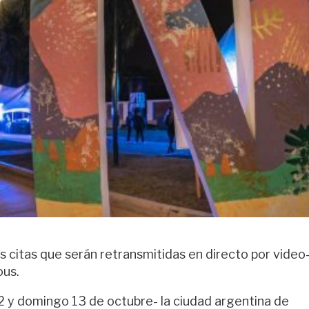
 citas que serán retransmitidas en directo por video
ous.
 y domingo 13 de octubre- la ciudad argentina de