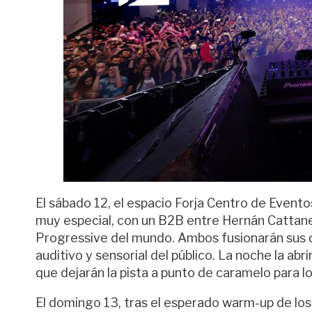
El sábado 12, el espacio Forja Centro de Evento
muy especial, con un B2B entre Hernán Cattane
Progressive del mundo. Ambos fusionarán sus di
auditivo y sensorial del público. La noche la a
que dejarán la pista a punto de caramelo para lo
El domingo 13, tras el esperado warm-up de los