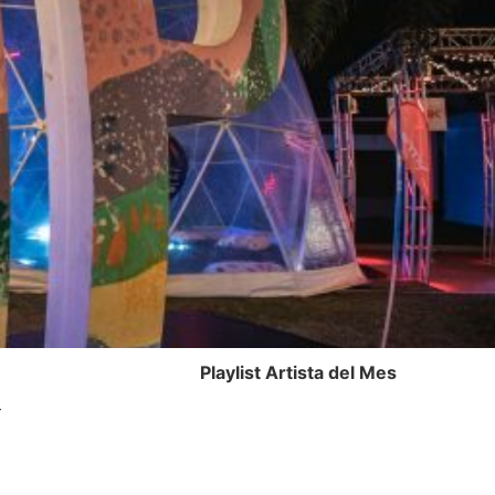
Playlist Artista del Mes
-