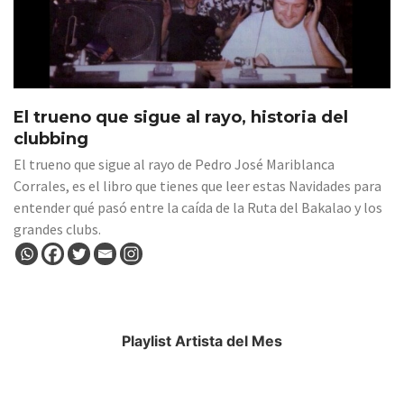
El trueno que sigue al rayo, historia del
clubbing
El trueno que sigue al rayo de Pedro José Mariblanca
Corrales, es el libro que tienes que leer estas Navidades para
entender qué pasó entre la caída de la Ruta del Bakalao y los
grandes clubs.
Playlist Artista del Mes