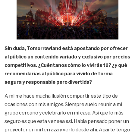
Sin duda, Tomorrowland está apostando por ofrecer
al público un contenido variado y exclusivo por precios
competitivos. ¿Cuéntanos cómo lo vivirás tú? ¿y qué
recomendarías al público para vivirlo de forma
segura y responsable pero divertida?
A mi me hace mucha ilusión compartir este tipo de
ocasiones con mis amigos. Siempre suelo reunir a mi
grupo cercano y celebrarlo en mi casa. Así que lo más
seguro es que esta vez sea así. Había pensado poner un
proyector en mi terraza y verlo desde ahí. Aparte tengo