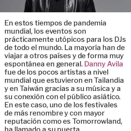
En estos tiempos de pandemia
mundial, los eventos son
prácticamente utópicos para los DJs
de todo el mundo. La mayoría han de
viajar a otros países y de forma muy
espontánea en general.
Danny Avila
fue de los pocos artistas a nivel
mundial que estuvieron en Tailandia
y en Taiwán gracias a su música y a
su conexión con el público asiático.
En este caso, uno de los festivales
de más renombre y con mayor
reputación como es Tomorrowland,
ha llamado a su puerta.