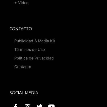
+ Video
CONTACTO
Publicidad & Media Kit
Términos de Uso
Política de Privacidad
Contacto
SOCIAL MEDIA