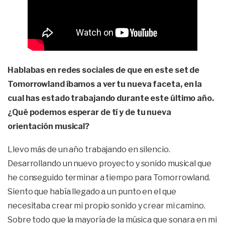
Hablabas en redes sociales de que en este set de
Tomorrowland íbamos a ver tu nueva faceta, en la
cual has estado trabajando durante este último año.
¿Qué podemos esperar de tí y de tu nueva
orientación musical?
Llevo más de un año trabajando en silencio.
Desarrollando un nuevo proyecto y sonido musical que
he conseguido terminar a tiempo para Tomorrowland.
Siento que había llegado a un punto en el que
necesitaba crear mi propio sonido y crear mi camino.
Sobre todo que la mayoría de la música que sonara en mi