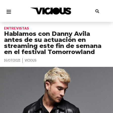
ENTREVISTAS
Hablamos con Danny Avila
antes de su actuación en
streaming este fin de semana
en el festival Tomorrowland
16/07/2021
VICIOUS