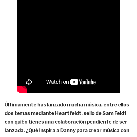
Últimamente has lanzado mucha música, entre ellos
dos temas mediante Heartfeldt, sello de Sam Feldt
con quién tienes una colaboración pendiente de ser
lanzada. ¿Qué inspira a Danny para crear música con