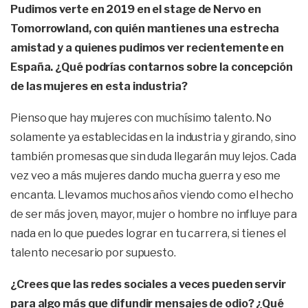
Pudimos verte en 2019 en el stage de Nervo en
Tomorrowland, con quién mantienes una estrecha
amistad y a quienes pudimos ver recientemente en
España. ¿Qué podrías contarnos sobre la concepción
de las mujeres en esta industria?
Pienso que hay mujeres con muchísimo talento. No
solamente ya establecidas en la industria y girando, sino
también promesas que sin duda llegarán muy lejos. Cada
vez veo a más mujeres dando mucha guerra y eso me
encanta. Llevamos muchos años viendo como el hecho
de ser más joven, mayor, mujer o hombre no influye para
nada en lo que puedes lograr en tu carrera, si tienes el
talento necesario por supuesto.
¿Crees que las redes sociales a veces pueden servir
para algo más que difundir mensajes de odio? ¿Qué