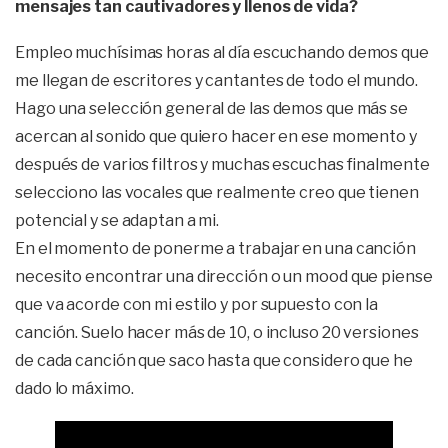
mensajes tan cautivadores y llenos de vida?
Empleo muchísimas horas al día escuchando demos que
me llegan de escritores y cantantes de todo el mundo.
Hago una selección general de las demos que más se
acercan al sonido que quiero hacer en ese momento y
después de varios filtros y muchas escuchas finalmente
selecciono las vocales que realmente creo que tienen
potencial y se adaptan a mi.
En el momento de ponerme a trabajar en una canción
necesito encontrar una dirección o un mood que piense
que va acorde con mi estilo y por supuesto con la
canción. Suelo hacer más de 10, o incluso 20 versiones
de cada canción que saco hasta que considero que he
dado lo máximo.