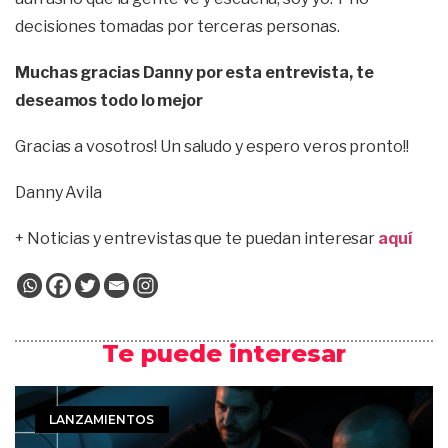
decisiones tomadas por terceras personas.
Muchas gracias Danny por esta entrevista, te
deseamos todo lo mejor
Gracias a vosotros! Un saludo y espero veros pronto!!
Danny Avila
+ Noticias y entrevistas que te puedan interesar
aquí
Te puede interesar
LANZAMIENTOS