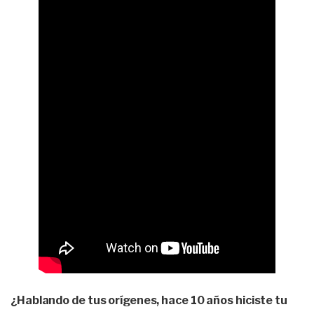
¿Hablando de tus orígenes, hace 10 años hiciste tu