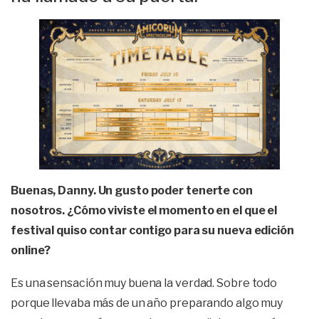
Buenas, Danny. Un gusto poder tenerte con
nosotros. ¿Cómo viviste el momento en el que el
festival quiso contar contigo para su nueva edición
online?
Es una sensación muy buena la verdad. Sobre todo
porque llevaba más de un año preparando algo muy