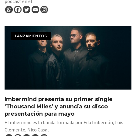
podcast en el
LANZAMIENTOS
Imbermind presenta su primer single
‘Thousand Miles’ y anuncia su disco
presentación para mayo
+ Imbermind es la banda formada por Edu Imbernón, Luis
Clemente, Nico Casal