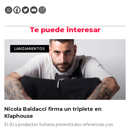
Te puede interesar
LANZAMIENTOS
Nicola Baldacci firma un triplete en
Klaphouse
El DJ y productor italiano presenta dos referencias y un