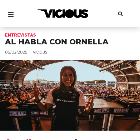
ENTREVISTAS
AL HABLA CON ORNELLA
05/02/2025
VICIOUS