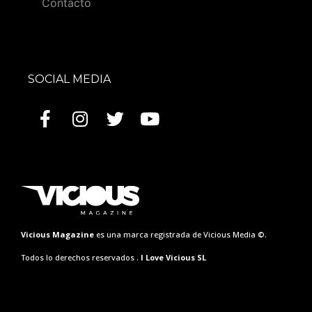
Contacto
SOCIAL MEDIA
Vicious Magazine
es una marca registrada de Vicious Media ©.
Todos lo derechos reservados .
I Love Vicious SL