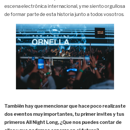
escena electrónica internacional, y me siento orgullosa
de formar parte de esta historia junto a todos vosotros.
También hay que mencionar que hace poco realizaste
dos eventos muy importantes, tu primer invites y tus
primeros All Night Long, ¿Que nos puedes contar de