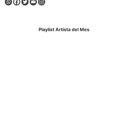
Playlist Artista del Mes