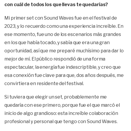
con cuál de todos los que llevas te quedarías?
Mi primer set con Sound Waves fue en el festival de
2023, y lo recuerdo como una experiencia increíble. En
ese momento, fue uno de los escenarios más grandes
en los que había tocado, y sabía que era una gran
oportunidad, así que me preparé muchísimo para dar lo
mejor de mí. El público respondió de una forma
espectacular, la energía fue indescriptible, y creo que
esa conexión fue clave para que, dos años después, me
convirtiera en residente del festival.
Si tuviera que elegir un set, probablemente me
quedaría con ese primero, porque fue el que marcó el
inicio de algo grandioso: esta increíble colaboración
profesional y personal que tengo con Sound Waves.