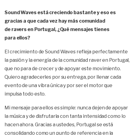
Sound Waves está creciendo bastante y eso es
gracias a que cada vez hay más comunidad
de ravers en Portugal, ¿Qué mensajes tienes
para
ellos?
El crecimiento de Sound Waves refleja perfectamente
la pasión y la energía de la comunidad raver en Portugal,
que no para de crecer y de apoyar este movimiento.
Quiero agradecerles por su entrega, por llenar cada
evento de una vibra única y por ser el motor que
impulsa todo esto.
Mi mensaje para ellos es simple: nunca dejen de apoyar
la música y de disfrutarla con tanta intensidad como lo
hacen ahora. Gracias a ustedes, Portugal se está
consolidando como un punto de referencia en la