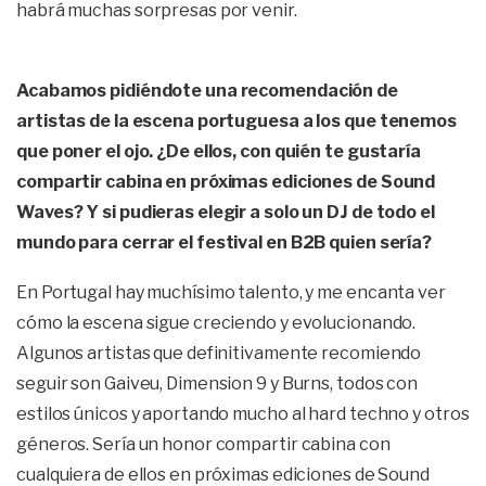
habrá muchas sorpresas por venir.
Acabamos pidiéndote una recomendación de
artistas de la escena portuguesa a los que tenemos
que poner el ojo. ¿De ellos, con quién te gustaría
compartir cabina en próximas ediciones de Sound
Waves? Y si pudieras elegir a solo un DJ de todo el
mundo para cerrar el festival en B2B quien sería?
En Portugal hay muchísimo talento, y me encanta ver
cómo la escena sigue creciendo y evolucionando.
Algunos artistas que definitivamente recomiendo
seguir son Gaiveu, Dimension 9 y Burns, todos con
estilos únicos y aportando mucho al hard techno y otros
géneros. Sería un honor compartir cabina con
cualquiera de ellos en próximas ediciones de Sound