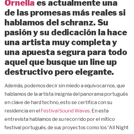
Ornella
es actualmente una
de las promesas más reales si
hablamos del schranz. Su
pasión y su dedicación la hace
una artista muy completa y
una apuesta segura para todo
aquel que busque un line up
destructivo pero elegante.
Además, podemos decir sin miedo a equivocarnos, que
hablamos de la artista insignia del panorama portugués
en clave de hard techno, esto se certifica con su
residencia en el
Festival Sound Waves
. En esta
entrevista hablamos de su recorrido por el mítico
festival portugués, de sus proyectos como los “All Night