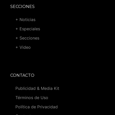
SECCIONES
+ Noticias
+ Especiales
+ Secciones
+ Video
CONTACTO
Publicidad & Media Kit
Términos de Uso
Política de Privacidad