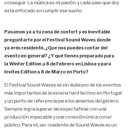
conseguir. La música es mi pasión, y cada paso que doy
está enfocado en cumplir ese sueño.
Pasamos ya a tu zona de confort y es inevitable
preguntarte por el Festival Sound Waves donde
ya eres residente, ¿Que nos puedes contar del
evento en general? ¿Y qué tienes preparado para
la Winter Edition a 8 de Febrero en Lisboa y para
Invites Edition a 8 de Marzo en Porto?
El Festival Sound Waves es sin duda uno de los eventos
más importantes de la escena hard techno en Portugal
y un punto de referencia para los amantes del género.
Siempre logra superar las expectativas con una
producción impecable y una conexión única con el
público. Para mí, ser residente de Sound Waves es un