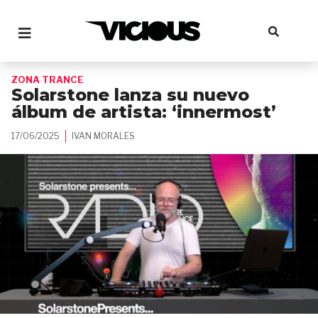
ZONA TRANCE
Solarstone lanza su nuevo
álbum de artista: ‘innermost’
17/06/2025
IVAN MORALES