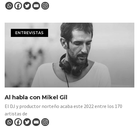
ENTREVISTAS
Al habla con Mikel Gil
El DJ y productor norteño acaba este 2022 entre los 170
artistas de