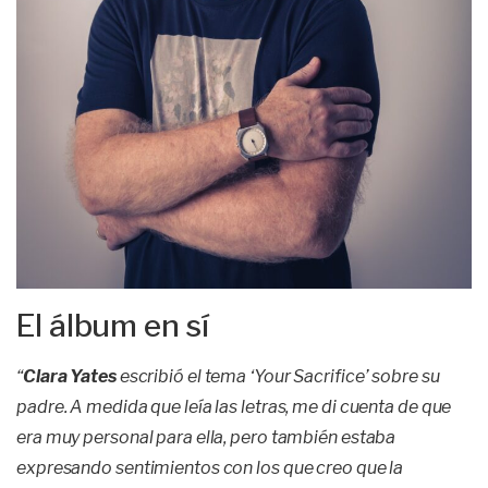
El álbum en sí
“
Clara Yates
escribió el tema ‘Your Sacrifice’ sobre su
padre. A medida que leía las letras, me di cuenta de que
era muy personal para ella, pero también estaba
expresando sentimientos con los que creo que la