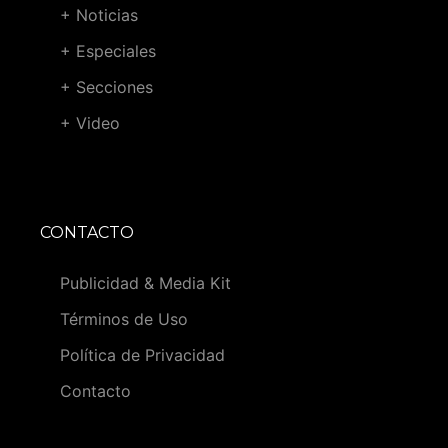
+ Noticias
+ Especiales
+ Secciones
+ Video
CONTACTO
Publicidad & Media Kit
Términos de Uso
Política de Privacidad
Contacto