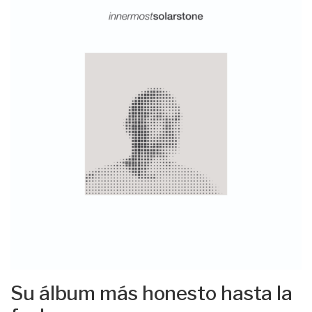
Su álbum más honesto hasta la