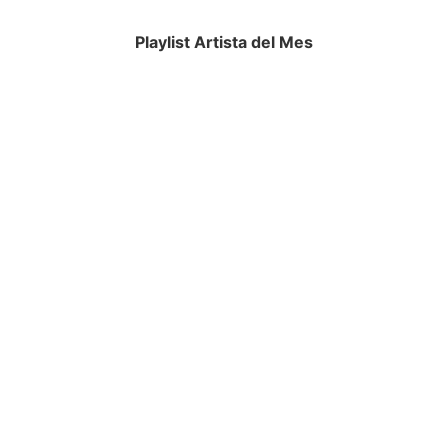
Playlist Artista del Mes