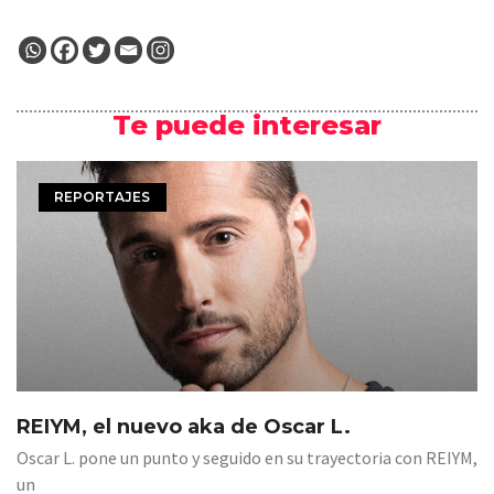
Te puede interesar
REPORTAJES
REIYM, el nuevo aka de Oscar L.
Oscar L. pone un punto y seguido en su trayectoria con REIYM,
un