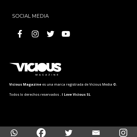
SOCIAL MEDIA
Vicious Magazine
es una marca registrada de Vicious Media ©.
Todos lo derechos reservados .
I Love Vicious SL