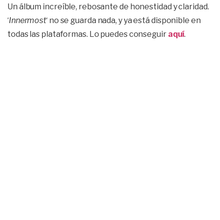
Un álbum increíble, rebosante de honestidad y claridad.
‘
Innermost
‘ no se guarda nada, y ya está disponible en
todas las plataformas. Lo puedes conseguir
aquí
.