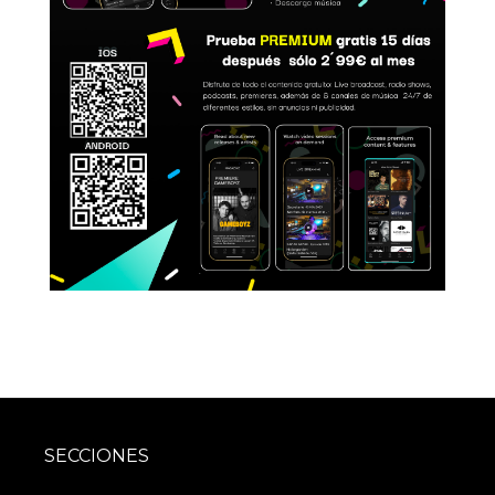
SECCIONES