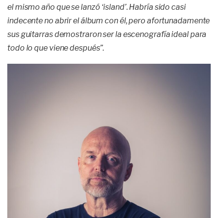
el mismo año que se lanzó ‘island’. Habría sido casi
indecente no abrir el álbum con él, pero afortunadamente
sus guitarras demostraron ser la escenografía ideal para
todo lo que viene después”.