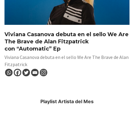
Viviana Casanova debuta en el sello We Are
The Brave de Alan Fitzpatrick
con “Automatic” Ep
Viviana Casanova debuta en el sello We Are The Brave de Alan
Fitzpatrick
Playlist Artista del Mes