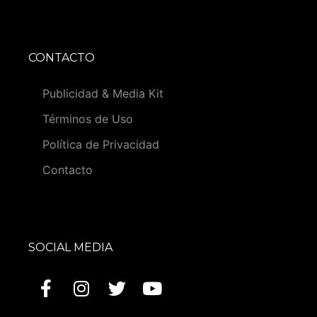
CONTACTO
Publicidad & Media Kit
Términos de Uso
Política de Privacidad
Contacto
SOCIAL MEDIA