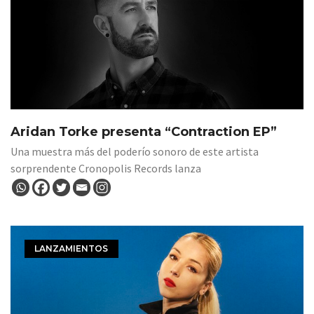
Aridan Torke presenta “Contraction EP”
Una muestra más del poderío sonoro de este artista
sorprendente Cronopolis Records lanza
LANZAMIENTOS