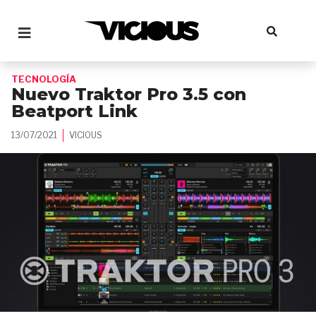
TECNOLOGÍA
Nuevo Traktor Pro 3.5 con
Beatport Link
13/07/2021
VICIOUS