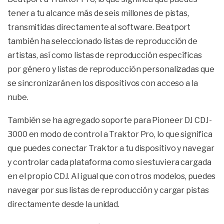
tener a tu alcance más de seis millones de pistas,
transmitidas directamente al software. Beatport
también ha seleccionado listas de reproducción de
artistas, así como listas de reproducción específicas
por género y listas de reproducción personalizadas que
se sincronizarán en los dispositivos con acceso a la
nube.
También se ha agregado soporte para Pioneer DJ CDJ-
3000 en modo de control a Traktor Pro, lo que significa
que puedes conectar Traktor a tu dispositivo y navegar
y controlar cada plataforma como si estuviera cargada
en el propio CDJ. Al igual que con otros modelos, puedes
navegar por sus listas de reproducción y cargar pistas
directamente desde la unidad.