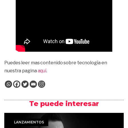
Puedes leer mas contenido sobre tecnología en
nuestra pagina
aquí
.
Te puede interesar
LANZAMIENTOS