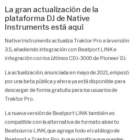
La gran actualización de la
plataforma DJ de Native
Instruments está aquí
Native Instruments actualiza Traktor Pro a la versión
3.5, añadiendo integración con Beatport LINK e
integración con los últimos CDJ-3000 de Pioneer DJ.
La actualización, anunciada en mayo de 2021, empezó
por una beta pública y ahora ya está disponible para
descargar de forma gratuita para los usuarios de
Traktor Pro.
La nueva versión de Beatport LINK también es
compatible con la alternativa de formato abierto
Beatsource LINK, que agrega todo el catálogo de
Beatport a Traktor Pro, lo que significa que puedes