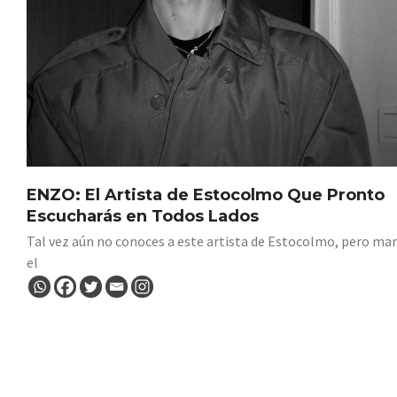
ENZO: El Artista de Estocolmo Que Pronto
Escucharás en Todos Lados
Tal vez aún no conoces a este artista de Estocolmo, pero ma
el