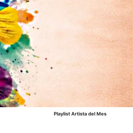
Playlist Artista del Mes