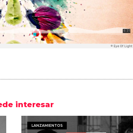
ede interesar
LANZAMIENTOS