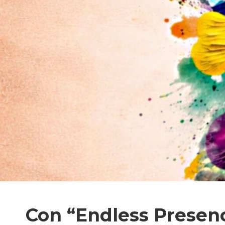
Con “Endless Presen