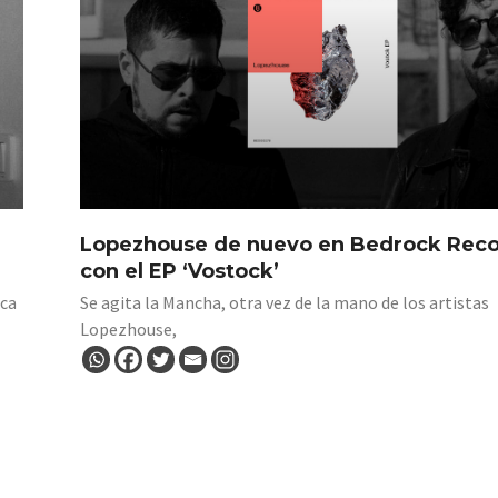
Lopezhouse de nuevo en Bedrock Rec
con el EP ‘Vostock’
rca
Se agita la Mancha, otra vez de la mano de los artistas
Lopezhouse,