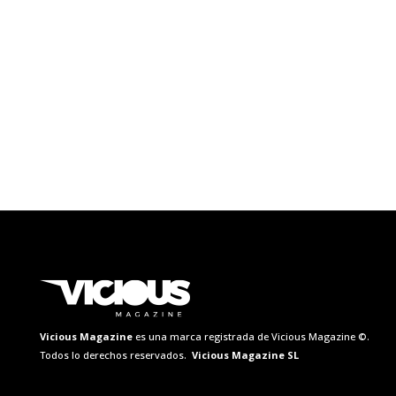
Vicious Magazine
es una marca registrada de Vicious Magazine ©.
Todos lo derechos reservados.
Vicious Magazine SL