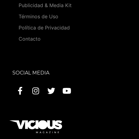
Publicidad & Media Kit
Términos de Uso
Política de Privacidad
Contacto
SOCIAL MEDIA