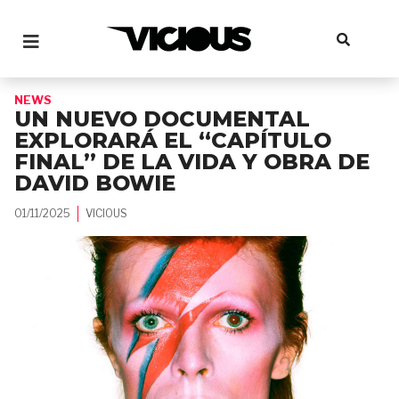
NEWS
UN NUEVO DOCUMENTAL
EXPLORARÁ EL “CAPÍTULO
FINAL” DE LA VIDA Y OBRA DE
DAVID BOWIE
01/11/2025
VICIOUS