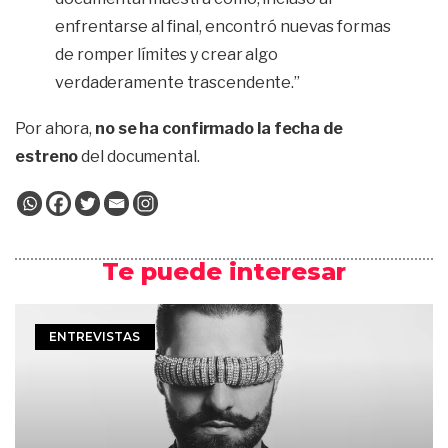
enfrentarse al final, encontró nuevas formas
de romper límites y crear algo
verdaderamente trascendente.”
Por ahora,
no se ha confirmado la fecha de
estreno
del documental.
Te puede interesar
ENTREVISTAS