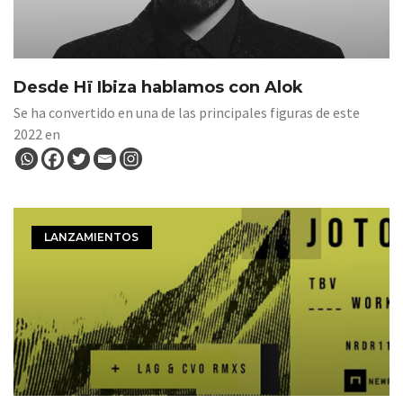
Desde Hï Ibiza hablamos con Alok
Se ha convertido en una de las principales figuras de este
2022 en
LANZAMIENTOS