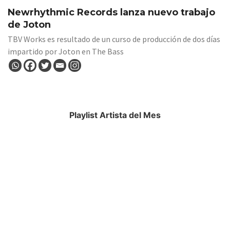
Newrhythmic Records lanza nuevo trabajo
de Joton
TBV Works es resultado de un curso de producción de dos días
impartido por Joton en The Bass
Playlist Artista del Mes