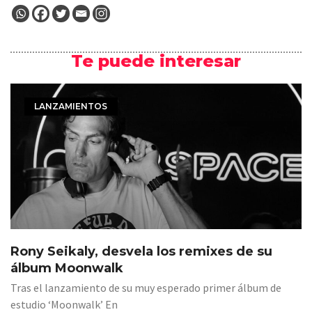
Te puede interesar
LANZAMIENTOS
Rony Seikaly, desvela los remixes de su
álbum Moonwalk
Tras el lanzamiento de su muy esperado primer álbum de
estudio ‘Moonwalk’ En