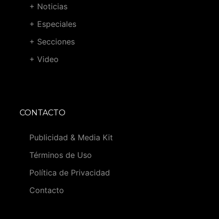
+ Noticias
+ Especiales
+ Secciones
+ Video
CONTACTO
Publicidad & Media Kit
Términos de Uso
Política de Privacidad
Contacto