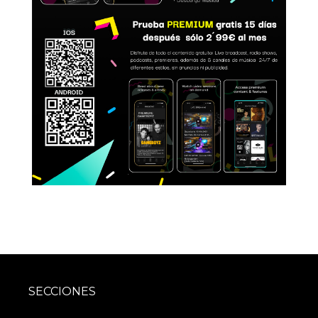
SECCIONES