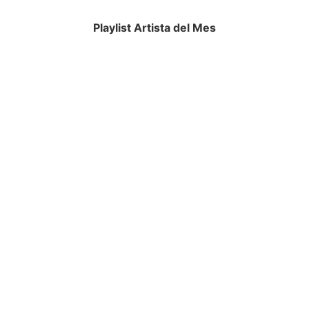
Playlist Artista del Mes