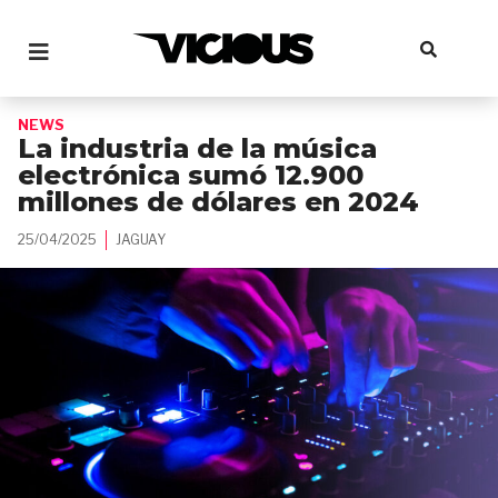
NEWS
La industria de la música
electrónica sumó 12.900
millones de dólares en 2024
25/04/2025
JAGUAY