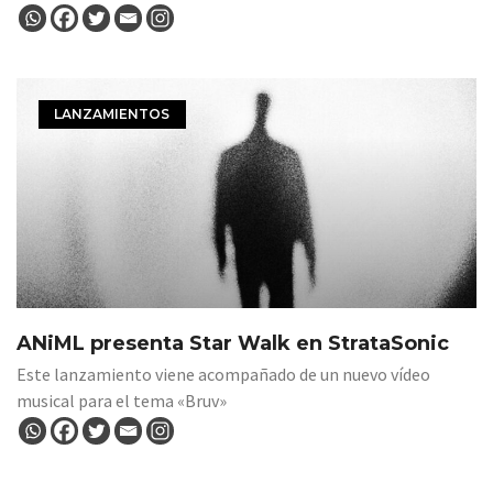
LANZAMIENTOS
ANiML presenta Star Walk en StrataSonic
Este lanzamiento viene acompañado de un nuevo vídeo
musical para el tema «Bruv»