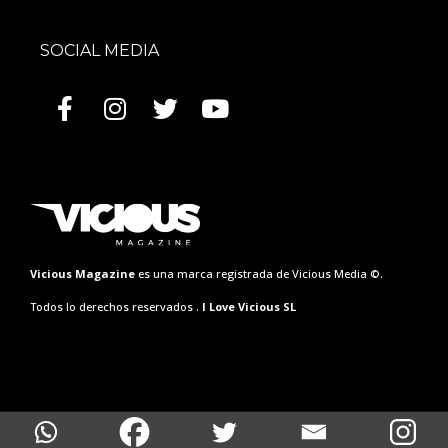
SOCIAL MEDIA
Vicious Magazine
es una marca registrada de Vicious Media ©.
Todos lo derechos reservados .
I Love Vicious SL