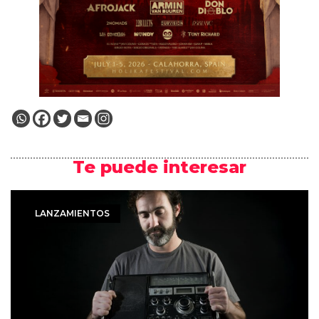
Te puede interesar
LANZAMIENTOS