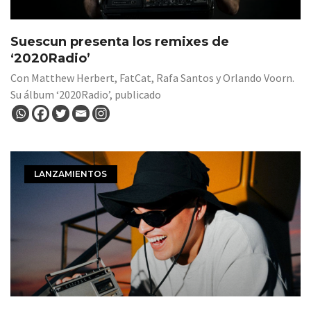
Suescun presenta los remixes de
‘2020Radio’
Con Matthew Herbert, FatCat, Rafa Santos y Orlando Voorn.
Su álbum ‘2020Radio’, publicado
LANZAMIENTOS