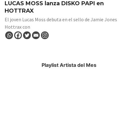
LUCAS MOSS lanza DISKO PAPI en
HOTTRAX
El joven Lucas Moss debuta en el sello de Jamie Jones
Hottrax con
Playlist Artista del Mes