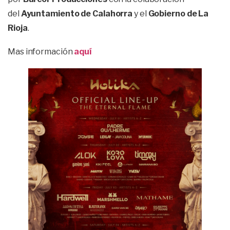
del
Ayuntamiento de Calahorra
y el
Gobierno de La
Rioja
.
Mas información
aquí