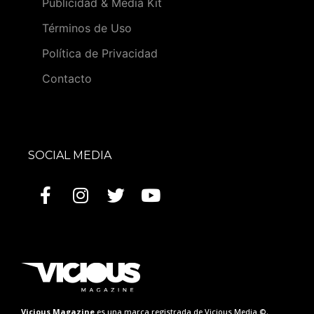
Publicidad & Media Kit
Términos de Uso
Política de Privacidad
Contacto
SOCIAL MEDIA
Vicious Magazine
es una marca registrada de Vicious Media ©.