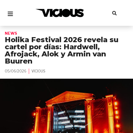
NEWS
Holika Festival 2026 revela su
cartel por días: Hardwell,
Afrojack, Alok y Armin van
Buuren
05/06/2026
VICIOUS