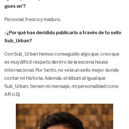
goes on’?
Personal, fresco y maduro.
-¿Por qué has decidido publicarlo a través de tu sello
Sub_Urban?
Con Sub_Urban hemos conseguido algo que, creo que
es muy difícil: respeto dentro de la escena house
internacional. Por tanto, no veía un sello mejor donde
contar mi historia. Además, el álbum al igual que
Sub_Urban, tienen mi mensaje, mi personalidad como
AR o Dj.