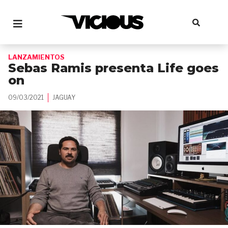
LANZAMIENTOS
Sebas Ramis presenta Life goes
on
09/03/2021
JAGUAY