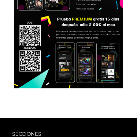
SECCIONES