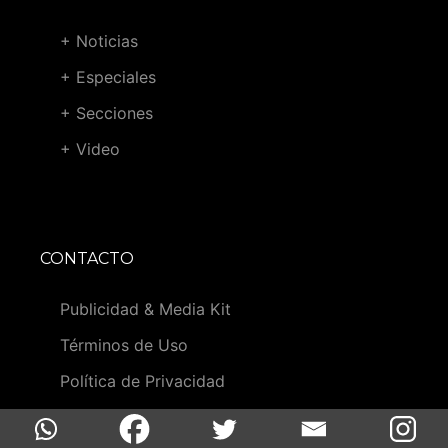
+ Noticias
+ Especiales
+ Secciones
+ Video
CONTACTO
Publicidad & Media Kit
Términos de Uso
Política de Privacidad
Contacto