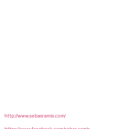
http://www.sebasramis.com/