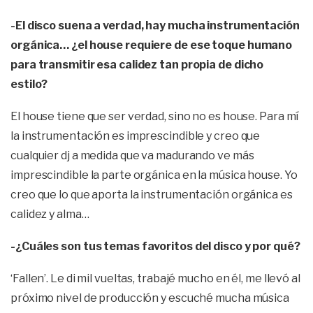
-El disco suena a verdad, hay mucha instrumentación
orgánica… ¿el house requiere de ese toque humano
para transmitir esa calidez tan propia de dicho
estilo?
El house tiene que ser verdad, sino no es house. Para mí
la instrumentación es imprescindible y creo que
cualquier dj a medida que va madurando ve más
imprescindible la parte orgánica en la música house. Yo
creo que lo que aporta la instrumentación orgánica es
calidez y alma…
-¿Cuáles son tus temas favoritos del disco y por qué?
‘Fallen’. Le di mil vueltas, trabajé mucho en él, me llevó al
próximo nivel de producción y escuché mucha música