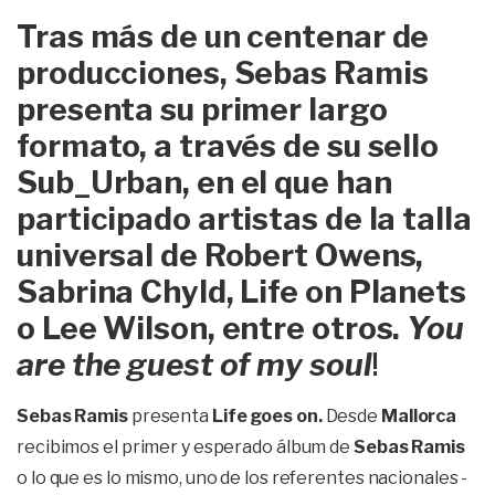
Tras más de un centenar de
producciones, Sebas Ramis
presenta su primer largo
formato, a través de su sello
Sub_Urban, en el que han
participado artistas de la talla
universal de Robert Owens,
Sabrina Chyld, Life on Planets
o Lee Wilson, entre otros.
You
are the guest of my soul
!
Sebas Ramis
presenta
Life goes on.
Desde
Mallorca
recibimos el primer y esperado álbum de
Sebas Ramis
o lo que es lo mismo, uno de los referentes nacionales -