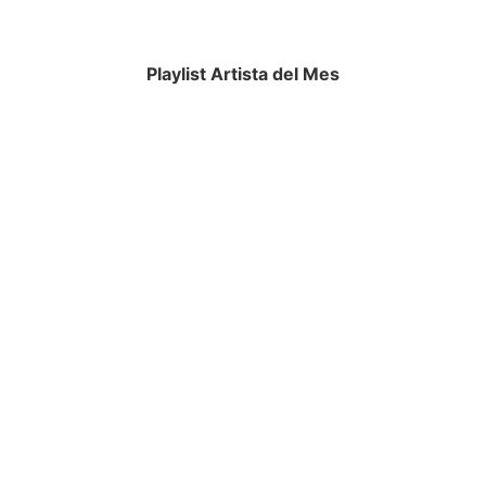
Playlist Artista del Mes