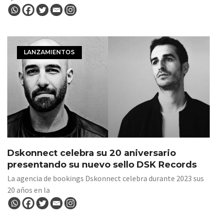
LANZAMIENTOS
Dskonnect celebra su 20 aniversario
presentando su nuevo sello DSK Records
La agencia de bookings Dskonnect celebra durante 2023 sus
20 años en la