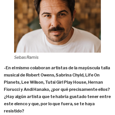
Sebas Ramis
-En el mismo colaboran
artistas de la mayúscula talla
musical de Robert Owens, Sabrina Chyld, Life On
Planets, Lee Wilson, Tutsi Girl Play House, Hernan
Fiorucci y Andi Hanako, ¿por qué precisamente ellos?
¿Hay algún artista que te habría gustado tener entre
este elenco y que, por lo que fuera, se te haya
resistido?