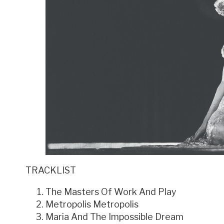
TRACKLIST
The Masters Of Work And Play
Metropolis Metropolis
Maria And The Impossible Dream