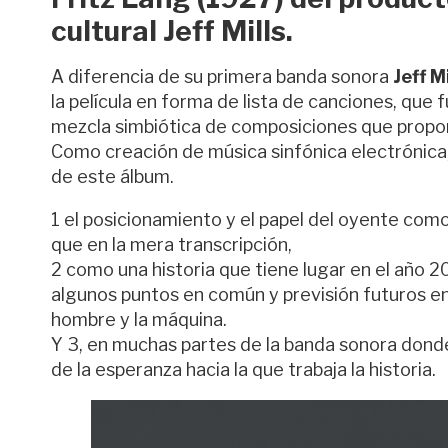
cultural Jeff Mills.
A diferencia de su primera banda sonora
Jeff Mi
la película en forma de lista de canciones, que
mezcla simbiótica de composiciones que propone
Como creación de música sinfónica electrónica
de este álbum.
1 el posicionamiento y el papel del oyente com
que en la mera transcripción,
2 como una historia que tiene lugar en el año 2
algunos puntos en común y previsión futuros ent
hombre y la máquina.
Y 3, en muchas partes de la banda sonora donde
de la esperanza hacia la que trabaja la historia.