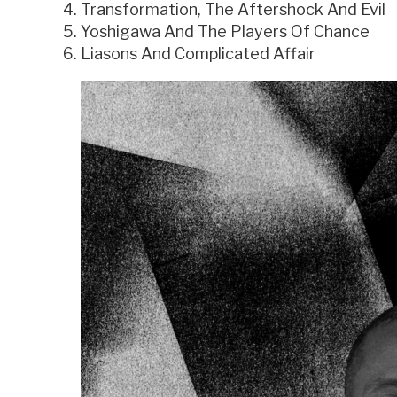
Transformation, The Aftershock And Evil
Yoshigawa And The Players Of Chance
Liasons And Complicated Affair