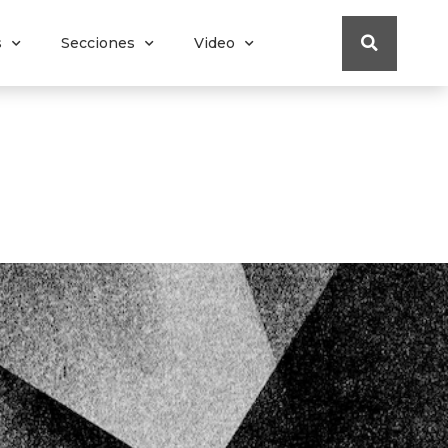
s
Secciones
Video