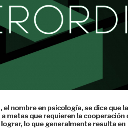
 el nombre en psicología, se dice que l
 a metas que requieren la cooperación 
lograr, lo que generalmente resulta en