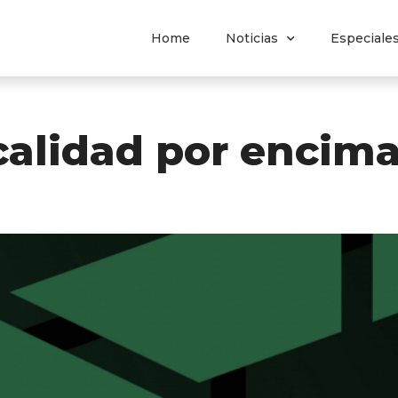
Home
Noticias
Especiale
calidad por encima