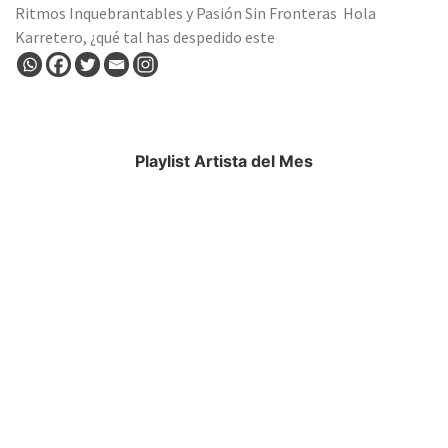
Ritmos Inquebrantables y Pasión Sin Fronteras Hola
Karretero, ¿qué tal has despedido este
Playlist Artista del Mes