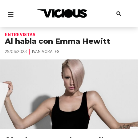
ENTREVISTAS
Al habla con Emma Hewitt
29/06/2023
IVAN MORALES