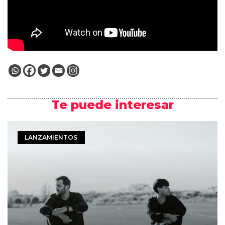
Te puede interesar
LANZAMIENTOS