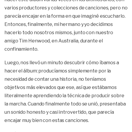
varios productores y colecciones de canciones, pero no
parecía encajar en la forma en que imaginé escucharlo.
Entonces, finalmente, mi hermano y yo decidimos
hacerlo todo nosotros mismos, junto con nuestro
amigo Tim Henwood, en Australia, durante el
confinamiento.
Luego, nos llevó un minuto descubrir cómo íbamos a
hacer el álbum: producíamos simplemente por la
necesidad de contar una historia, no teníamos
objetivos más elevados que ese, así que estábamos
literalmente aprendiendo la técnica de producir sobre
la marcha. Cuando finalmente todo se unió, presentaba
un sonido honesto y casi introvertido, que parecía
encajar muy bien con estas canciones.