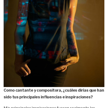
Como cantante y compositora, ¿cuáles dirías que han
sido tus principales influencias e inspiraciones?