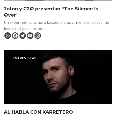
Joton y C2Ø presentan “The Silence Is
Øver”
Un experimento sonoro basado en los cimientos del techno
industrial y que propone
ENTREVISTAS
AL HABLA CON KARRETERO