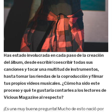
Has estado involucrada en cada paso de la creación
del álbum, desde escribir/coescribir todas sus
canciones y tocar una multitud de instrumentos,
hasta tomar las riendas de la coproducción y filmar
tus propios vídeos musicales. ¿Cómo ha sido este
proceso y qué te gustaría contarles a los lectores de
Vicious Magazine al respecto?
¡Es una muy buena pregunta! Mucho de esto nació por