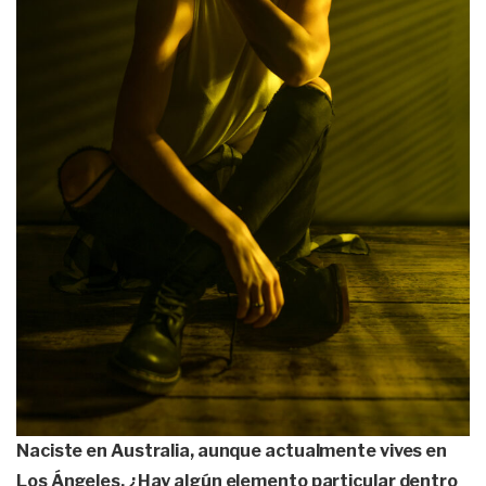
Naciste en Australia, aunque actualmente vives en
Los Ángeles. ¿Hay algún elemento particular dentro