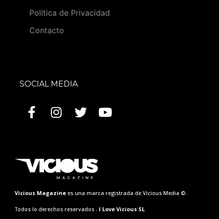
Política de Privacidad
Contacto
SOCIAL MEDIA
Vicious Magazine
es una marca registrada de Vicious Media ©.
Todos lo derechos reservados .
I Love Vicious SL