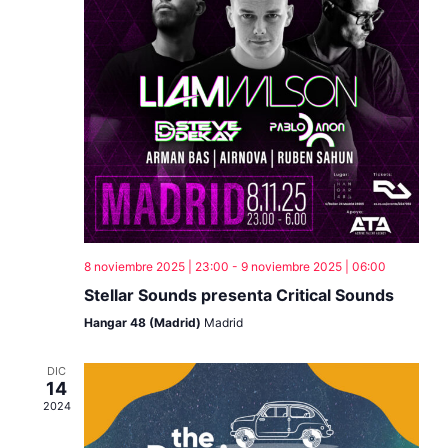
8 noviembre 2025 | 23:00
-
9 noviembre 2025 | 06:00
Stellar Sounds presenta Critical Sounds
Hangar 48 (Madrid)
Madrid
DIC
14
2024