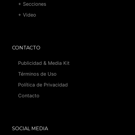
+ Secciones
+ Video
CONTACTO
Publicidad & Media Kit
Términos de Uso
Política de Privacidad
Contacto
SOCIAL MEDIA