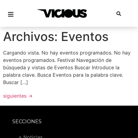
Archivos:
Eventos
Cargando vista. No hay eventos programados. No hay
eventos programados. Festival Navegación de
búsqueda y vistas de Eventos Buscar Introduce la
palabra clave. Busca Eventos para la palabra clave.
Buscar […]
siguientes
→
SECCIONES
+ Noticias